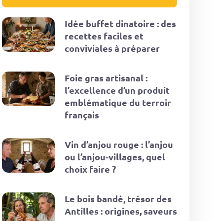
Idée buffet dinatoire : des
recettes faciles et
conviviales à préparer
Foie gras artisanal :
l’excellence d’un produit
emblématique du terroir
français
Vin d’anjou rouge : l’anjou
ou l’anjou-villages, quel
choix faire ?
Le bois bandé, trésor des
Antilles : origines, saveurs