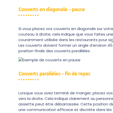
Couverts en diagonale – pause
Si vous placez vos couverts en diagonale sur votre
couteau à droite, cela indique que vous faites un
couramment utilisée dans les restaurants pour si
Les couverts doivent former un angle d’environ 45 
position finale des couverts parallèles.
Couverts parallèles – fin de repas
Lorsque vous avez terminé de manger, placez vos 
vers la droite. Cela indique clairement au personne
assiette peut être débarrassée. Cette position d
une communication efficace et discrète dans les