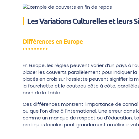
Les Variations Culturelles et leurs S
Différences en Europe
En Europe, les règles peuvent varier d’un pays à l’
placer les couverts parallèlement pour indiquer la 
placés en croix sur l’assiette peuvent signifier la
la fourchette et le couteau côte à côte, parallèle
bord de la table.
Ces différences montrent l’importance de connaître
ou que l’on dîne à l’international. Une erreur dans
comme un manque de respect ou d’éducation, ta
pratiques locales peut grandement améliorer vot