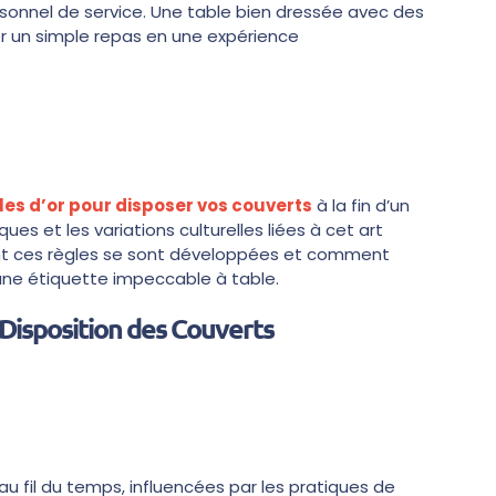
onnel de service. Une table bien dressée avec des
 un simple repas en une expérience
les d’or pour disposer vos couverts
à la fin d’un
ques et les variations culturelles liées à cet art
nt ces règles se sont développées et comment
une étiquette impeccable à table.
 Disposition des Couverts
au fil du temps, influencées par les pratiques de