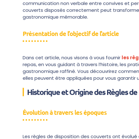
communication non verbale entre convives et pers
couverts disposés correctement peut transformer
gastronomique mémorable.
Présentation de l’objectif de l’article
Dans cet article, nous visons à vous fournir
les règ
repas, en vous guidant à travers l’histoire, les prati
gastronomique raffiné. Vous découvrirez comme
elles peuvent être appliquées pour vous garantir 
Historique et Origine des Règles de
Évolution à travers les époques
Les règles de disposition des couverts ont évolué 