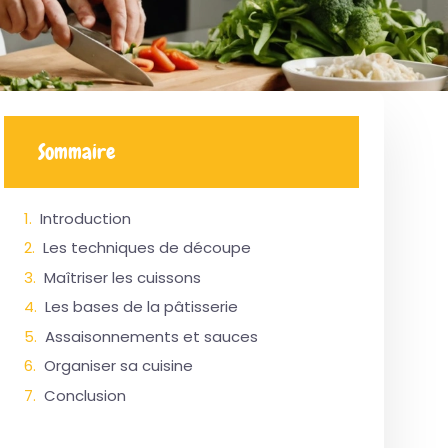
Sommaire
Introduction
Les techniques de découpe
Maîtriser les cuissons
Les bases de la pâtisserie
Assaisonnements et sauces
Organiser sa cuisine
Conclusion