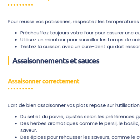
Pour réussir vos pâtisseries, respectez les températures
Préchauffez toujours votre four pour assurer une c
Utilisez un minuteur pour surveiller les temps de cui
Testez la cuisson avec un cure-dent qui doit ressorti
Assaisonnements et sauces
Assaisonner correctement
L’art de bien assaisonner vos plats repose sur l’utilisation 
Du sel et du poivre, ajustés selon les préférences g
Des herbes aromatiques comme le persil, le basilic,
saveur.
Des épices pour rehausser les saveurs, comme le cumi