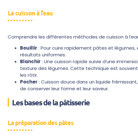
La cuisson à l’eau
Comprendre les différentes méthodes de cuisson à l’eau
Bouillir
: Pour cuire rapidement pâtes et légumes, 
résultats uniformes.
Blanchir
: Une cuisson rapide suivie d’une immersio
texture des légumes. Cette technique est souvent 
les rôtir.
Pocher
: Cuisson douce dans un liquide frémissant, id
de conserver leur forme et leur saveur.
Les bases de la pâtisserie
La préparation des pâtes