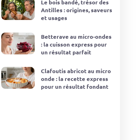
Le bois bandé, trésor des
Antilles : origines, saveurs
et usages
Betterave au micro-ondes
: la cuisson express pour
un résultat parfait
Clafoutis abricot au micro
onde : la recette express
pour un résultat fondant