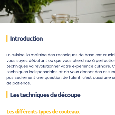
Introduction
En cuisine, la maîtrise des techniques de base est cruci
vous soyez débutant ou que vous cherchiez à perfectio
techniques va révolutionner votre expérience culinaire. Ce
techniques indispensables et de vous donner des astuces
pas seulement une question de talent, c’est aussi une s
de patience.
Les techniques de découpe
Les différents types de couteaux