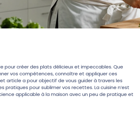
ale pour créer des plats délicieux et impeccables. Que
nner vos compétences, connaître et appliquer ces
t article a pour objectif de vous guider à travers les
 pratiques pour sublimer vos recettes. La cuisine n’est
cience applicable à la maison avec un peu de pratique et