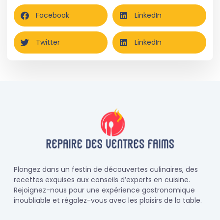
Facebook
LinkedIn
Twitter
LinkedIn
Plongez dans un festin de découvertes culinaires, des
recettes exquises aux conseils d’experts en cuisine.
Rejoignez-nous pour une expérience gastronomique
inoubliable et régalez-vous avec les plaisirs de la table.