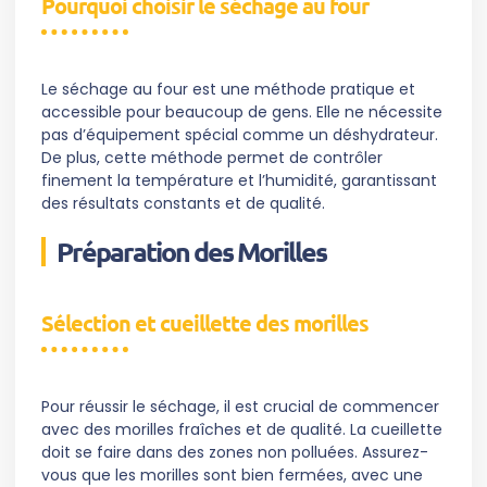
Pourquoi choisir le séchage au four
Le séchage au four est une méthode pratique et
accessible pour beaucoup de gens. Elle ne nécessite
pas d’équipement spécial comme un déshydrateur.
De plus, cette méthode permet de contrôler
finement la température et l’humidité, garantissant
des résultats constants et de qualité.
Préparation des Morilles
Sélection et cueillette des morilles
Pour réussir le séchage, il est crucial de commencer
avec des morilles fraîches et de qualité. La cueillette
doit se faire dans des zones non polluées. Assurez-
vous que les morilles sont bien fermées, avec une