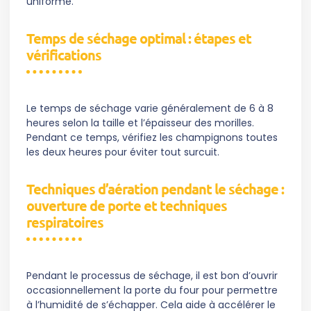
uniforme.
Temps de séchage optimal : étapes et
vérifications
Le temps de séchage varie généralement de 6 à 8
heures selon la taille et l’épaisseur des morilles.
Pendant ce temps, vérifiez les champignons toutes
les deux heures pour éviter tout surcuit.
Techniques d’aération pendant le séchage :
ouverture de porte et techniques
respiratoires
Pendant le processus de séchage, il est bon d’ouvrir
occasionnellement la porte du four pour permettre
à l’humidité de s’échapper. Cela aide à accélérer le