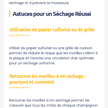
séchage et à prévenir la moisissure.
Astuces pour un Séchage Réussi
Utilisation de papier sulfurisé ou de grille
Utiliser du papier sulfurisé ou une grille de cuisson
permet de réduire le risque que les morilles collent à
la plaque et favorise une circulation d’air optimale
pour un séchage uniforme.
Retourner les morilles à mi-séchage :
pourquoi et comment
Retourner les morilles à mi-séchage permet de
s’assurer que tous les côtés de chaque champignon