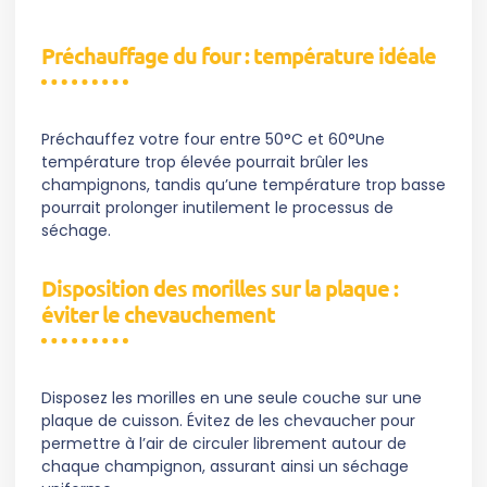
Préchauffage du four : température idéale
Préchauffez votre four entre 50°C et 60°Une
température trop élevée pourrait brûler les
champignons, tandis qu’une température trop basse
pourrait prolonger inutilement le processus de
séchage.
Disposition des morilles sur la plaque :
éviter le chevauchement
Disposez les morilles en une seule couche sur une
plaque de cuisson. Évitez de les chevaucher pour
permettre à l’air de circuler librement autour de
chaque champignon, assurant ainsi un séchage