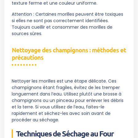
texture ferme et une couleur uniforme.
Attention : Certaines morilles peuvent être toxiques
si elles ne sont pas correctement identifiées.
Toujours cueillir et consommer des morilles de
sources sûres.
Nettoyage des champignons : méthodes et
précautions
Nettoyer les morilles est une étape délicate. Ces
champignons étant fragiles, évitez de les tremper
longuement dans l’eau. Utilisez plutôt une brosse à
champignons ou un pinceau pour enlever les débris
et la terre. Si vous utilisez de l’eau, faites-le
rapidement et séchez-les avec soin avant de
procéder au séchage.
Techniques de Séchage au Four