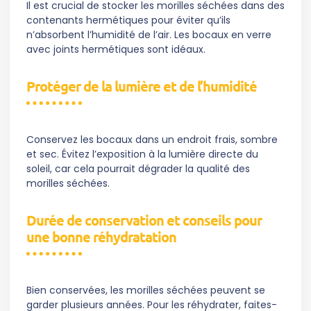
Il est crucial de stocker les morilles séchées dans des
contenants hermétiques pour éviter qu’ils
n’absorbent l’humidité de l’air. Les bocaux en verre
avec joints hermétiques sont idéaux.
Protéger de la lumière et de l’humidité
Conservez les bocaux dans un endroit frais, sombre
et sec. Évitez l’exposition à la lumière directe du
soleil, car cela pourrait dégrader la qualité des
morilles séchées.
Durée de conservation et conseils pour
une bonne réhydratation
Bien conservées, les morilles séchées peuvent se
garder plusieurs années. Pour les réhydrater, faites-