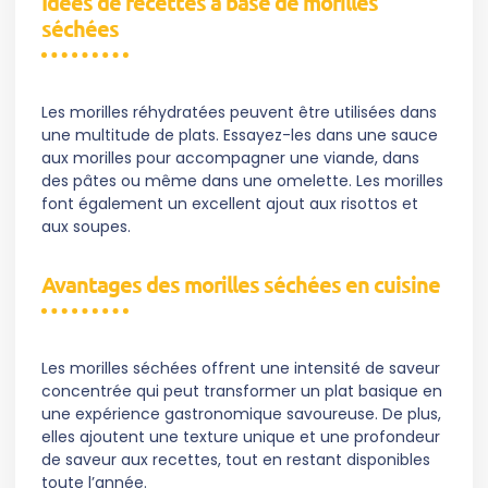
Idées de recettes à base de morilles
séchées
Les morilles réhydratées peuvent être utilisées dans
une multitude de plats. Essayez-les dans une sauce
aux morilles pour accompagner une viande, dans
des pâtes ou même dans une omelette. Les morilles
font également un excellent ajout aux risottos et
aux soupes.
Avantages des morilles séchées en cuisine
Les morilles séchées offrent une intensité de saveur
concentrée qui peut transformer un plat basique en
une expérience gastronomique savoureuse. De plus,
elles ajoutent une texture unique et une profondeur
de saveur aux recettes, tout en restant disponibles
toute l’année.