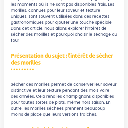
les moments où ils ne sont pas disponibles frais. Les
morilles, connues pour leur saveur et texture
uniques, sont souvent utilisées dans des recettes
gastronomiques pour ajouter une touche spéciale.
Dans cet article, nous allons explorer l’intérêt de
sécher des morilles et pourquoi choisir le séchage au
four
Présentation du sujet : l’intérêt de sécher
des morilles
Sécher des morilles permet de conserver leur saveur
distinctive et leur texture pendant des mois voire
des années. Cela rend les champignons disponibles
pour toutes sortes de plats, même hors saison. En
outre, les morilles séchées prennent beaucoup
moins de place que leurs versions fraîches.