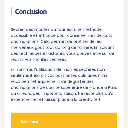
Conclusion
Sécher des morilles au four est une méthode
accessible et efficace pour conserver ces délicats
champignons. Cela permet de profiter de leur
merveilleux goût tout au long de l’année. En suivant
ces techniques et astuces, vous pouvez être sûr de
réussir vos morilles séchées.
En somme, l’utilisation de morilles séchées non
seulement élargit vos possibilités culinaires mais
vous permet également de déguster des
champignons de qualité supérieure de France à Paris
ou ailleurs, peu importe la saison. Ne reste plus qu’à
expérimenter et laisser place à la créativité !
Sommaire