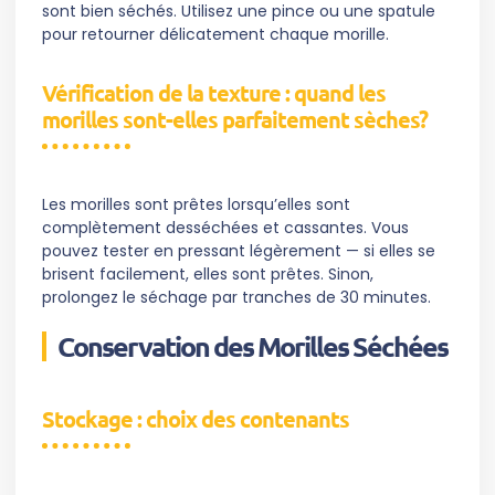
sont bien séchés. Utilisez une pince ou une spatule
pour retourner délicatement chaque morille.
Vérification de la texture : quand les
morilles sont-elles parfaitement sèches?
Les morilles sont prêtes lorsqu’elles sont
complètement desséchées et cassantes. Vous
pouvez tester en pressant légèrement — si elles se
brisent facilement, elles sont prêtes. Sinon,
prolongez le séchage par tranches de 30 minutes.
Conservation des Morilles Séchées
Stockage : choix des contenants