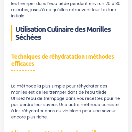
les tremper dans l’eau tiède pendant environ 20 à 30
minutes, jusqu’à ce qu’elles retrouvent leur texture
initiale.
Utilisation Culinaire des Morilles
Séchées
Techniques de réhydratation : méthodes
efficaces
La méthode la plus simple pour réhydrater des
morilles est de les tremper dans de l’eau tiède.
Utilisez l’eau de trempage dans vos recettes pour ne
pas perdre leur saveur. Une autre méthode consiste
à les réhydrater dans du vin blanc pour une saveur
encore plus riche.