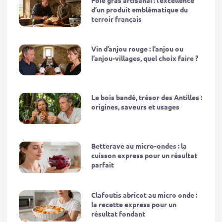
d’un produit emblématique du
terroir français
Vin d’anjou rouge : l’anjou ou
l’anjou-villages, quel choix faire ?
Le bois bandé, trésor des Antilles :
origines, saveurs et usages
Betterave au micro-ondes : la
cuisson express pour un résultat
parfait
Clafoutis abricot au micro onde :
la recette express pour un
résultat fondant