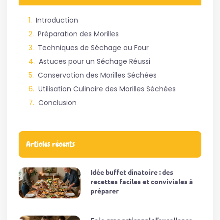
Introduction
Préparation des Morilles
Techniques de Séchage au Four
Astuces pour un Séchage Réussi
Conservation des Morilles Séchées
Utilisation Culinaire des Morilles Séchées
Conclusion
Articles récents
Idée buffet dinatoire : des
recettes faciles et conviviales à
préparer
Foie gras artisanal : l’excellence