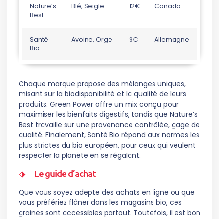
Nature’s
Blé, Seigle
12€
Canada
Best
Santé
Avoine, Orge
9€
Allemagne
Bio
Chaque marque propose des mélanges uniques,
misant sur la biodisponibilité et la qualité de leurs
produits. Green Power offre un mix conçu pour
maximiser les bienfaits digestifs, tandis que Nature’s
Best travaille sur une provenance contrôlée, gage de
qualité. Finalement, Santé Bio répond aux normes les
plus strictes du bio européen, pour ceux qui veulent
respecter la planète en se régalant.
Le guide d’achat
Que vous soyez adepte des achats en ligne ou que
vous préfériez flâner dans les magasins bio, ces
graines sont accessibles partout. Toutefois, il est bon