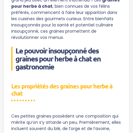
grand jeu avec un élément inattendu ? Les
graines
pour herbe à chat
, bien connues de vos félins
préférés, commencent à faire leur apparition dans
les cuisines des gourmets curieux. Entre bienfaits
insoupçonnés pour la santé et potentiel culinaire
insoupçonné, ces graines promettent de
révolutionner vos menus.
Le pouvoir insoupçonné des
graines pour herbe à chat en
gastronomie
Les propriétés des graines pour herbe à
chat
Ces petites graines possèdent une composition qui
mérite qu’on s’y attarde un peu. Premièrement, elles
incluent souvent du blé, de l’orge et de l’avoine,