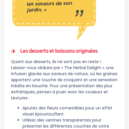
les saveurs de son
jardin. »
Les desserts et boissons originales
Quant aux desserts, ils ne sont pas en reste !
Laissez-vous séduire par « The Herbal Delight », une
infusion glacée aux saveurs de nature, où les graines
apportent une touche de croquant et une sensation
inédite en bouche. Pour une présentation des plus
esthétiques, pensez à jouer avec les couleurs et
textures :
Ajoutez des fleurs comestibles pour un effet
visuel époustouflant.
Utilisez des verrines transparentes pour
présenter les différentes couches de votre