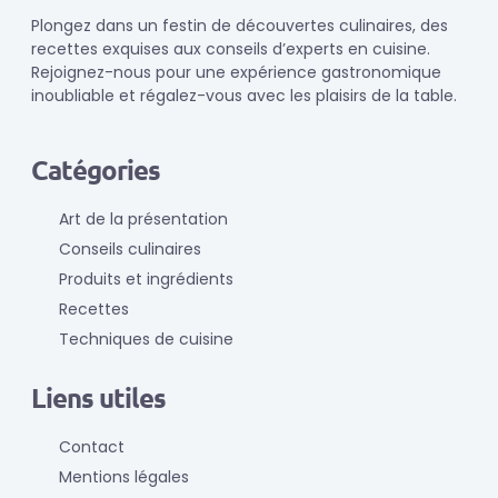
Plongez dans un festin de découvertes culinaires, des
recettes exquises aux conseils d’experts en cuisine.
Rejoignez-nous pour une expérience gastronomique
inoubliable et régalez-vous avec les plaisirs de la table.
Catégories
Art de la présentation
Conseils culinaires
Produits et ingrédients
Recettes
Techniques de cuisine
Liens utiles
Contact
Mentions légales