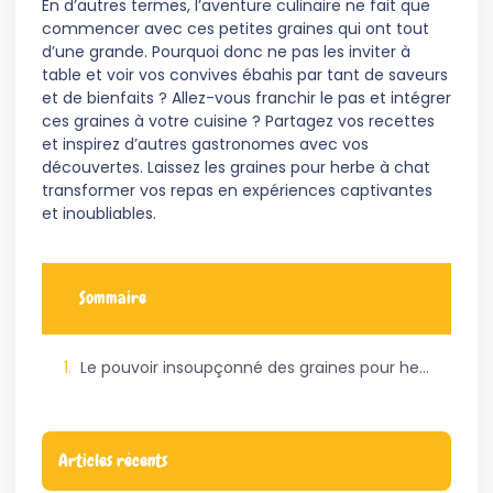
En d’autres termes, l’aventure culinaire ne fait que
commencer avec ces petites graines qui ont tout
d’une grande. Pourquoi donc ne pas les inviter à
table et voir vos convives ébahis par tant de saveurs
et de bienfaits ? Allez-vous franchir le pas et intégrer
ces graines à votre cuisine ? Partagez vos recettes
et inspirez d’autres gastronomes avec vos
découvertes. Laissez les graines pour herbe à chat
transformer vos repas en expériences captivantes
et inoubliables.
Sommaire
Le pouvoir insoupçonné des graines pour herbe à chat en gastronomie
Articles récents