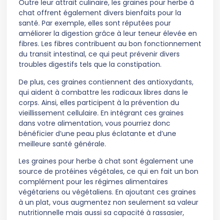
Outre leur attrait culinaire, les graines pour herbe à
chat offrent également divers bienfaits pour la
santé. Par exemple, elles sont réputées pour
améliorer la digestion grâce à leur teneur élevée en
fibres. Les fibres contribuent au bon fonctionnement
du transit intestinal, ce qui peut prévenir divers
troubles digestifs tels que la constipation.
De plus, ces graines contiennent des antioxydants,
qui aident à combattre les radicaux libres dans le
corps. Ainsi, elles participent à la prévention du
vieillissement cellulaire. En intégrant ces graines
dans votre alimentation, vous pourriez donc
bénéficier d’une peau plus éclatante et d’une
meilleure santé générale.
Les graines pour herbe à chat sont également une
source de protéines végétales, ce qui en fait un bon
complément pour les régimes alimentaires
végétariens ou végétaliens. En ajoutant ces graines
à un plat, vous augmentez non seulement sa valeur
nutritionnelle mais aussi sa capacité à rassasier,