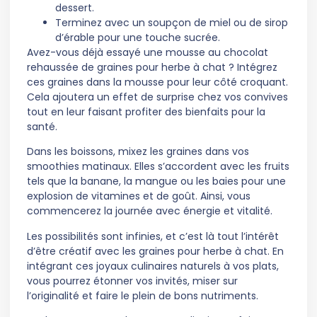
dessert.
Terminez avec un soupçon de miel ou de sirop
d’érable pour une touche sucrée.
Avez-vous déjà essayé une mousse au chocolat
rehaussée de graines pour herbe à chat ? Intégrez
ces graines dans la mousse pour leur côté croquant.
Cela ajoutera un effet de surprise chez vos convives
tout en leur faisant profiter des bienfaits pour la
santé.
Dans les boissons, mixez les graines dans vos
smoothies matinaux. Elles s’accordent avec les fruits
tels que la banane, la mangue ou les baies pour une
explosion de vitamines et de goût. Ainsi, vous
commencerez la journée avec énergie et vitalité.
Les possibilités sont infinies, et c’est là tout l’intérêt
d’être créatif avec les graines pour herbe à chat. En
intégrant ces joyaux culinaires naturels à vos plats,
vous pourrez étonner vos invités, miser sur
l’originalité et faire le plein de bons nutriments.