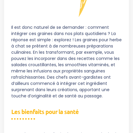
Il est donc naturel de se demander : comment
intégrer ces graines dans nos plats quotidiens ? La
réponse est simple : explorez ! Les graines pour herbe
à chat se prêtent à de nombreuses préparations
culinaires. En les transformant, par exemple, vous
pouvez les incorporer dans des recettes comme les
salades croustillantes, les smoothies vitaminés, et
même les infusions aux propriétés sanguines
rafraîchissantes. Des chefs avant-gardistes ont
d’ailleurs commencé à intégrer cet ingrédient
surprenant dans leurs créations, apportant une
touche d’originalité et de santé au passage.
Les bienfaits pour la santé