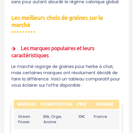
sans pour autant alourdir le régime calorique global.
Les meilleurs choix de graines sur le
marché
Les marques populaires et leurs
caractéristiques
Le marché regorge de graines pour herbe à chat,
mais certaines marques ont résolument décidé de
faire la différence. Voici un tableau comparatif pour
vous éclairer sur l’offre disponible :
MARQUE
COMPOSITION
PRIX
ORIGINE
Green
Blé, Orge,
10€
France
Power
Avoine