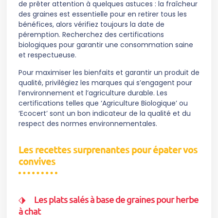
de prêter attention à quelques astuces : la fraîcheur
des graines est essentielle pour en retirer tous les
bénéfices, alors vérifiez toujours la date de
péremption. Recherchez des certifications
biologiques pour garantir une consommation saine
et respectueuse.
Pour maximiser les bienfaits et garantir un produit de
qualité, privilégiez les marques qui s’engagent pour
l’environnement et l’agriculture durable. Les
certifications telles que ‘Agriculture Biologique’ ou
‘Ecocert’ sont un bon indicateur de la qualité et du
respect des normes environnementales.
Les recettes surprenantes pour épater vos
convives
Les plats salés à base de graines pour herbe
à chat