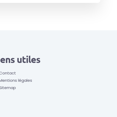
iens utiles
Contact
Mentions légales
Sitemap