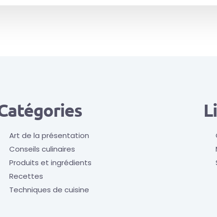
Catégories
L
Art de la présentation
Conseils culinaires
Produits et ingrédients
Recettes
Techniques de cuisine