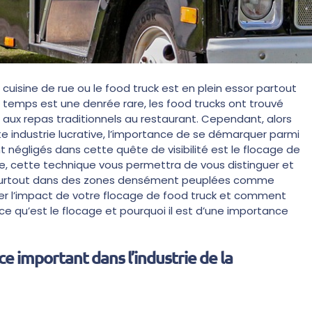
cuisine de rue ou le food truck est en plein essor partout
e temps est une denrée rare, les food trucks ont trouvé
e aux repas traditionnels au restaurant. Cependant, alors
e industrie lucrative, l’importance de se démarquer parmi
t négligés dans cette quête de visibilité est le flocage de
se, cette technique vous permettra de vous distinguer et
, surtout dans des zones densément peuplées comme
r l’impact de votre flocage de food truck et comment
 qu’est le flocage et pourquoi il est d’une importance
ce important dans l’industrie de la