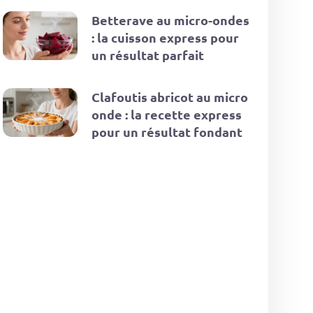
Betterave au micro-ondes
: la cuisson express pour
un résultat parfait
Clafoutis abricot au micro
onde : la recette express
pour un résultat fondant