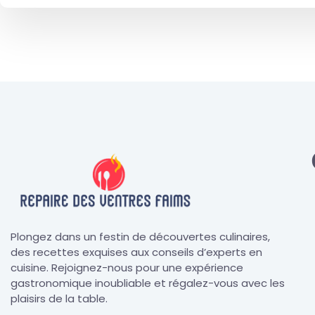
Plongez dans un festin de découvertes culinaires,
des recettes exquises aux conseils d’experts en
cuisine. Rejoignez-nous pour une expérience
gastronomique inoubliable et régalez-vous avec les
plaisirs de la table.