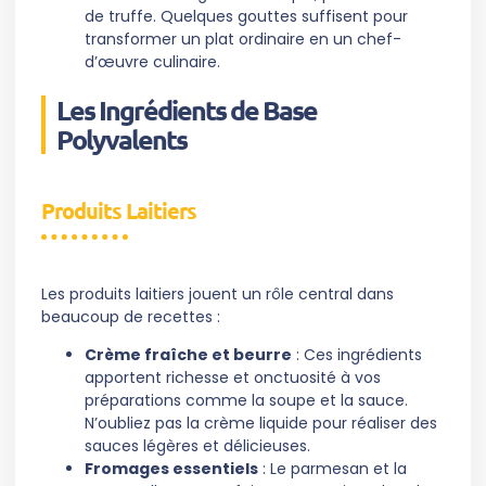
de truffe. Quelques gouttes suffisent pour
transformer un plat ordinaire en un chef-
d’œuvre culinaire.
Les Ingrédients de Base
Polyvalents
Produits Laitiers
Les produits laitiers jouent un rôle central dans
beaucoup de recettes :
Crème fraîche et beurre
: Ces ingrédients
apportent richesse et onctuosité à vos
préparations comme la soupe et la sauce.
N’oubliez pas la crème liquide pour réaliser des
sauces légères et délicieuses.
Fromages essentiels
: Le parmesan et la