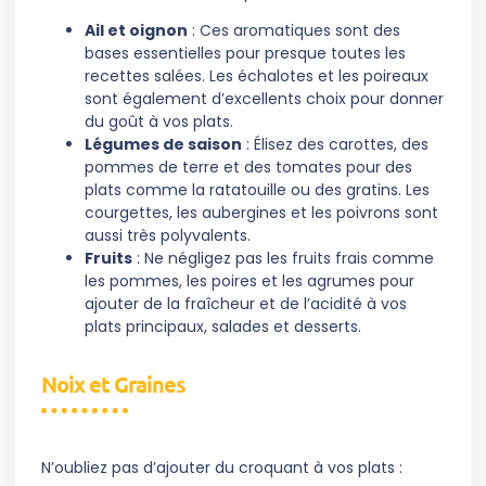
Ail et oignon
: Ces aromatiques sont des
bases essentielles pour presque toutes les
recettes salées. Les échalotes et les poireaux
sont également d’excellents choix pour donner
du goût à vos plats.
Légumes de saison
: Élisez des carottes, des
pommes de terre et des tomates pour des
plats comme la ratatouille ou des gratins. Les
courgettes, les aubergines et les poivrons sont
aussi très polyvalents.
Fruits
: Ne négligez pas les fruits frais comme
les pommes, les poires et les agrumes pour
ajouter de la fraîcheur et de l’acidité à vos
plats principaux, salades et desserts.
Noix et Graines
N’oubliez pas d’ajouter du croquant à vos plats :