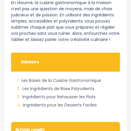
En résumé, la cuisine gastronomique à la maison
n’est pas une question de moyens, mais de choix
judicieux et de passion. En utilisant des ingrédients
simples, accessibles et polyvalents, vous pouvez
sublimer chaque plat que vous préparez et régaler
vos proches sans vous ruiner. Alors, enfourchez votre
tablier et laissez parler votre créativité culinaire !
Sommaire
Les Bases de la Cuisine Gastronomique
Les Ingrédients de Base Polyvalents
Ingrédients pour Rehausser les Plats
Ingrédients pour les Desserts Faciles
Articles récents