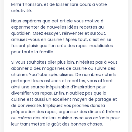
Mimi Thorisson, et de laisser libre cours à votre
créativité.
Nous espérons que cet article vous motive à
expérimenter de nouvelles idées recettes au
quotidien. Osez essayer, réinventer et surtout,
amusez-vous en cuisine ! Après tout, c’est en se
faisant plaisir que l’on crée des repas inoubliables
pour toute la famille.
Si vous souhaitez aller plus loin, n’hésitez pas à vous
abonner à des magazines de cuisine ou suivre des
chaînes YouTube spécialisées. De nombreux chefs
partagent leurs astuces et recettes, vous offrant
ainsi une source inépuisable d’inspiration pour
diversifier vos repas. Enfin, n’oubliez pas que la
cuisine est aussi un excellent moyen de partage et
de convivialité. Impliquez vos proches dans la
préparation des repas, organisez des dîners à thème
ou même des ateliers cuisine avec vos enfants pour
leur transmettre le goût des bonnes choses.