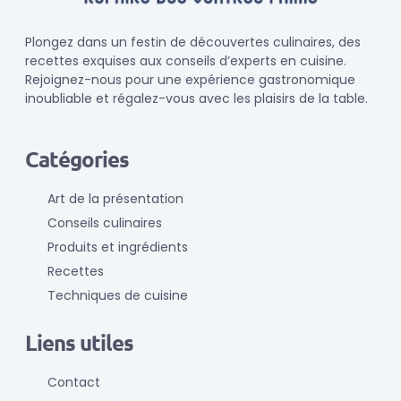
Plongez dans un festin de découvertes culinaires, des
recettes exquises aux conseils d’experts en cuisine.
Rejoignez-nous pour une expérience gastronomique
inoubliable et régalez-vous avec les plaisirs de la table.
Catégories
Art de la présentation
Conseils culinaires
Produits et ingrédients
Recettes
Techniques de cuisine
Liens utiles
Contact