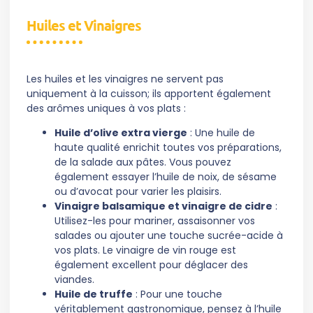
Huiles et Vinaigres
Les huiles et les vinaigres ne servent pas
uniquement à la cuisson; ils apportent également
des arômes uniques à vos plats :
Huile d’olive extra vierge
: Une huile de
haute qualité enrichit toutes vos préparations,
de la salade aux pâtes. Vous pouvez
également essayer l’huile de noix, de sésame
ou d’avocat pour varier les plaisirs.
Vinaigre balsamique et vinaigre de cidre
:
Utilisez-les pour mariner, assaisonner vos
salades ou ajouter une touche sucrée-acide à
vos plats. Le vinaigre de vin rouge est
également excellent pour déglacer des
viandes.
Huile de truffe
: Pour une touche
véritablement gastronomique, pensez à l’huile