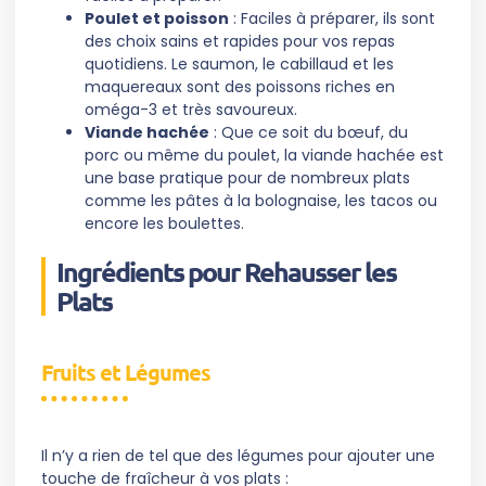
Poulet et poisson
: Faciles à préparer, ils sont
des choix sains et rapides pour vos repas
quotidiens. Le saumon, le cabillaud et les
maquereaux sont des poissons riches en
oméga-3 et très savoureux.
Viande hachée
: Que ce soit du bœuf, du
porc ou même du poulet, la viande hachée est
une base pratique pour de nombreux plats
comme les pâtes à la bolognaise, les tacos ou
encore les boulettes.
Ingrédients pour Rehausser les
Plats
Fruits et Légumes
Il n’y a rien de tel que des légumes pour ajouter une
touche de fraîcheur à vos plats :