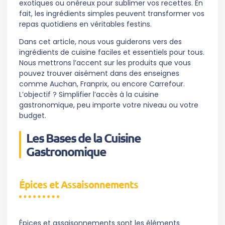
exotiques ou onéreux pour sublimer vos recettes. En
fait, les ingrédients simples peuvent transformer vos
repas quotidiens en véritables festins.
Dans cet article, nous vous guiderons vers des
ingrédients de cuisine faciles et essentiels pour tous.
Nous mettrons l’accent sur les produits que vous
pouvez trouver aisément dans des enseignes
comme Auchan, Franprix, ou encore Carrefour.
L’objectif ? Simplifier l’accès à la cuisine
gastronomique, peu importe votre niveau ou votre
budget.
Les Bases de la Cuisine
Gastronomique
Épices et Assaisonnements
Épices et assaisonnements sont les éléments