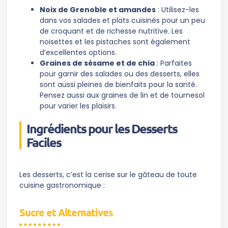
Noix de Grenoble et amandes
: Utilisez-les
dans vos salades et plats cuisinés pour un peu
de croquant et de richesse nutritive. Les
noisettes et les pistaches sont également
d’excellentes options.
Graines de sésame et de chia
: Parfaites
pour garnir des salades ou des desserts, elles
sont aussi pleines de bienfaits pour la santé.
Pensez aussi aux graines de lin et de tournesol
pour varier les plaisirs.
Ingrédients pour les Desserts
Faciles
Les desserts, c’est la cerise sur le gâteau de toute
cuisine gastronomique :
Sucre et Alternatives