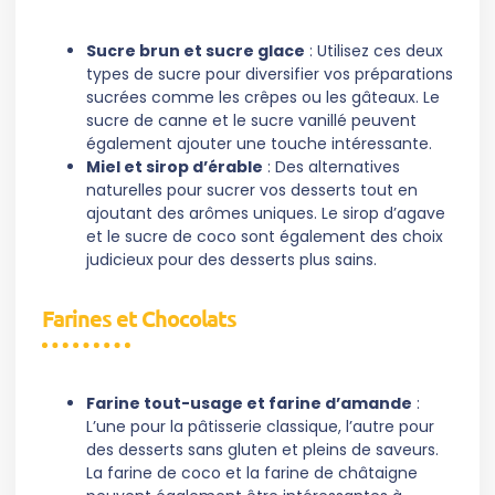
Sucre brun et sucre glace
: Utilisez ces deux
types de sucre pour diversifier vos préparations
sucrées comme les crêpes ou les gâteaux. Le
sucre de canne et le sucre vanillé peuvent
également ajouter une touche intéressante.
Miel et sirop d’érable
: Des alternatives
naturelles pour sucrer vos desserts tout en
ajoutant des arômes uniques. Le sirop d’agave
et le sucre de coco sont également des choix
judicieux pour des desserts plus sains.
Farines et Chocolats
Farine tout-usage et farine d’amande
:
L’une pour la pâtisserie classique, l’autre pour
des desserts sans gluten et pleins de saveurs.
La farine de coco et la farine de châtaigne