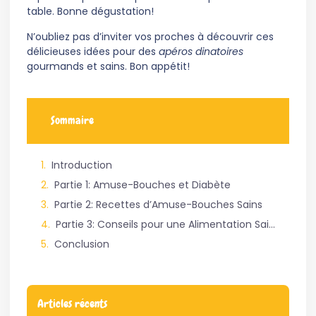
table. Bonne dégustation!
N’oubliez pas d’inviter vos proches à découvrir ces
délicieuses idées pour des
apéros dinatoires
gourmands et sains. Bon appétit!
Sommaire
Introduction
Partie 1: Amuse-Bouches et Diabète
Partie 2: Recettes d’Amuse-Bouches Sains
Partie 3: Conseils pour une Alimentation Saine et Gourmande
Conclusion
Articles récents