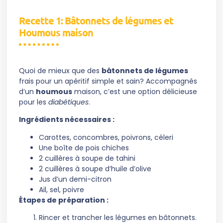
Recette 1: Bâtonnets de légumes et
Houmous maison
Quoi de mieux que des
bâtonnets de légumes
frais pour un apéritif simple et sain? Accompagnés
d’un
houmous
maison, c’est une option délicieuse
pour les
diabétiques
.
Ingrédients nécessaires :
Carottes, concombres, poivrons, céleri
Une boîte de pois chiches
2 cuillères à soupe de tahini
2 cuillères à soupe d’huile d’olive
Jus d’un demi-citron
Ail, sel, poivre
Étapes de préparation :
Rincer et trancher les légumes en bâtonnets.