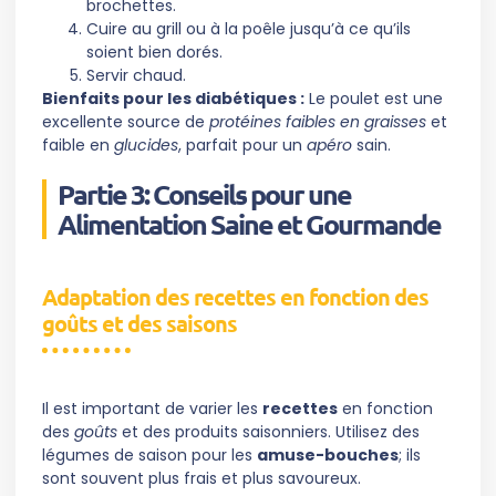
brochettes.
Cuire au grill ou à la poêle jusqu’à ce qu’ils
soient bien dorés.
Servir chaud.
Bienfaits pour les diabétiques :
Le poulet est une
excellente source de
protéines faibles en graisses
et
faible en
glucides
, parfait pour un
apéro
sain.
Partie 3: Conseils pour une
Alimentation Saine et Gourmande
Adaptation des recettes en fonction des
goûts et des saisons
Il est important de varier les
recettes
en fonction
des
goûts
et des produits saisonniers. Utilisez des
légumes de saison pour les
amuse-bouches
; ils
sont souvent plus frais et plus savoureux.