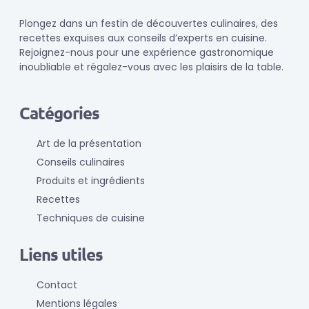
Plongez dans un festin de découvertes culinaires, des
recettes exquises aux conseils d’experts en cuisine.
Rejoignez-nous pour une expérience gastronomique
inoubliable et régalez-vous avec les plaisirs de la table.
Catégories
Art de la présentation
Conseils culinaires
Produits et ingrédients
Recettes
Techniques de cuisine
Liens utiles
Contact
Mentions légales