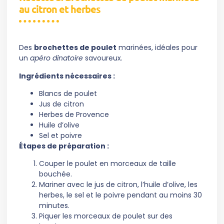
au citron et herbes
Des
brochettes de poulet
marinées, idéales pour
un
apéro dinatoire
savoureux.
Ingrédients nécessaires :
Blancs de poulet
Jus de citron
Herbes de Provence
Huile d’olive
Sel et poivre
Étapes de préparation :
Couper le poulet en morceaux de taille
bouchée.
Mariner avec le jus de citron, l’huile d’olive, les
herbes, le sel et le poivre pendant au moins 30
minutes.
Piquer les morceaux de poulet sur des