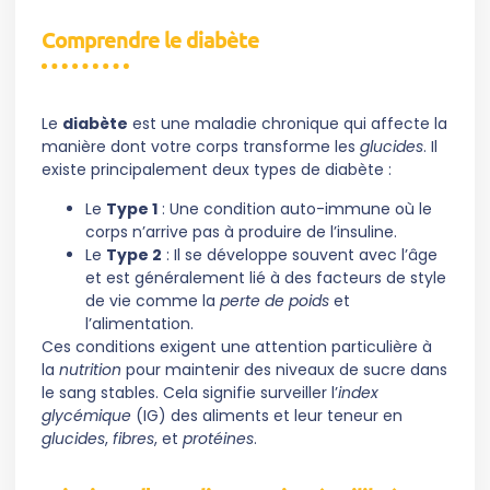
Comprendre le diabète
Le
diabète
est une maladie chronique qui affecte la
manière dont votre corps transforme les
glucides
. Il
existe principalement deux types de diabète :
Le
Type 1
: Une condition auto-immune où le
corps n’arrive pas à produire de l’insuline.
Le
Type 2
: Il se développe souvent avec l’âge
et est généralement lié à des facteurs de style
de vie comme la
perte de poids
et
l’alimentation.
Ces conditions exigent une attention particulière à
la
nutrition
pour maintenir des niveaux de sucre dans
le sang stables. Cela signifie surveiller l’
index
glycémique
(IG) des aliments et leur teneur en
glucides
,
fibres
, et
protéines
.