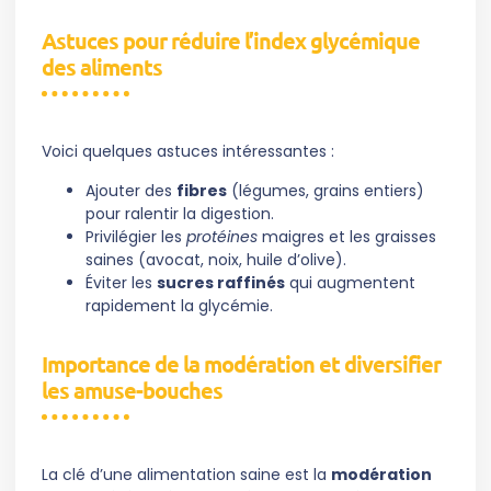
Astuces pour réduire l’index glycémique
des aliments
Voici quelques astuces intéressantes :
Ajouter des
fibres
(légumes, grains entiers)
pour ralentir la digestion.
Privilégier les
protéines
maigres et les graisses
saines (avocat, noix, huile d’olive).
Éviter les
sucres raffinés
qui augmentent
rapidement la glycémie.
Importance de la modération et diversifier
les amuse-bouches
La clé d’une alimentation saine est la
modération