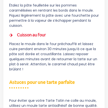
Étalez la pâte feuilletée sur les pommes
caramélisées en rentrant les bords dans le moule.
Piquez légèrement la pâte avec une fourchette pour
permettre à la vapeur de s’échapper pendant la
cuisson.
Cuisson au four
Placez le moule dans le four préchauffé et laissez
cuire pendant environ 30 minutes jusqu’à ce que la
pâte soit dorée et croustillante. Laissez reposer
quelques minutes avant de retourner la tarte sur un
plat à servir. Attention, le caramel chaud peut être
brûlant !
Astuces pour une tarte parfaite
Pour éviter que votre Tarte Tatin ne colle au moule,
utilisez un moule tarte antiadhésif de bonne qualité.