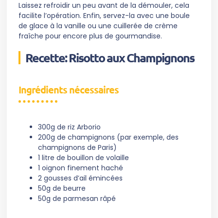
Laissez refroidir un peu avant de la démouler, cela
facilite l’opération. Enfin, servez-la avec une boule
de glace à la vanille ou une cuillerée de crème
fraîche pour encore plus de gourmandise.
Recette: Risotto aux Champignons
Ingrédients nécessaires
300g de riz Arborio
200g de champignons (par exemple, des
champignons de Paris)
1 litre de bouillon de volaille
1 oignon finement haché
2 gousses d’ail émincées
50g de beurre
50g de parmesan râpé