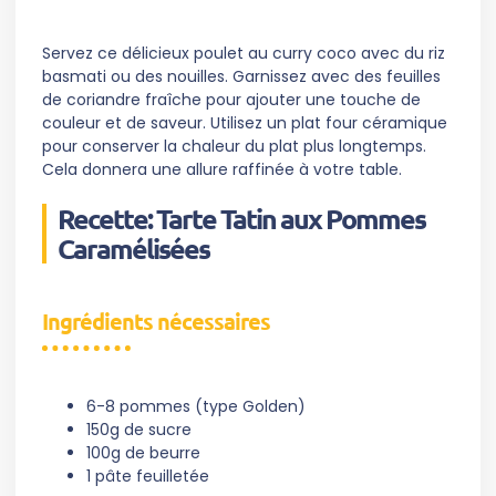
Servez ce délicieux poulet au curry coco avec du riz
basmati ou des nouilles. Garnissez avec des feuilles
de coriandre fraîche pour ajouter une touche de
couleur et de saveur. Utilisez un plat four céramique
pour conserver la chaleur du plat plus longtemps.
Cela donnera une allure raffinée à votre table.
Recette: Tarte Tatin aux Pommes
Caramélisées
Ingrédients nécessaires
6-8 pommes (type Golden)
150g de sucre
100g de beurre
1 pâte feuilletée