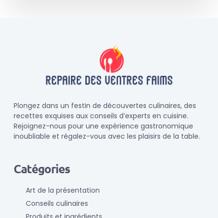
Plongez dans un festin de découvertes culinaires, des
recettes exquises aux conseils d’experts en cuisine.
Rejoignez-nous pour une expérience gastronomique
inoubliable et régalez-vous avec les plaisirs de la table.
Catégories
Art de la présentation
Conseils culinaires
Produits et ingrédients