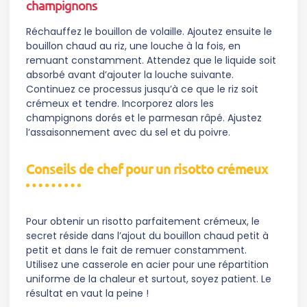
champignons
Réchauffez le bouillon de volaille. Ajoutez ensuite le
bouillon chaud au riz, une louche à la fois, en
remuant constamment. Attendez que le liquide soit
absorbé avant d’ajouter la louche suivante.
Continuez ce processus jusqu’à ce que le riz soit
crémeux et tendre. Incorporez alors les
champignons dorés et le parmesan râpé. Ajustez
l’assaisonnement avec du sel et du poivre.
Conseils de chef pour un risotto crémeux
Pour obtenir un risotto parfaitement crémeux, le
secret réside dans l’ajout du bouillon chaud petit à
petit et dans le fait de remuer constamment.
Utilisez une casserole en acier pour une répartition
uniforme de la chaleur et surtout, soyez patient. Le
résultat en vaut la peine !