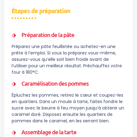
Étapes de préparation
Préparation de la pâte
Préparez une pâte feuilletée ou achetez-en une
prête à l’emploi. Si vous la préparez vous-même,
assurez-vous qu’elle soit bien froide avant de
l’utiliser pour un meilleur résultat. Préchauffez votre
four à 180°C.
Caramélisation des pommes
Épluchez les pommes, retirez le cœur et coupez-les
en quartiers. Dans un moule à tarte, faites fondre le
sucre avec le beurre à feu moyen jusqu’à obtenir un
caramel doré. Disposez ensuite les quartiers de
pommes dans le caramel, en les serrant bien.
Assemblage de la tarte