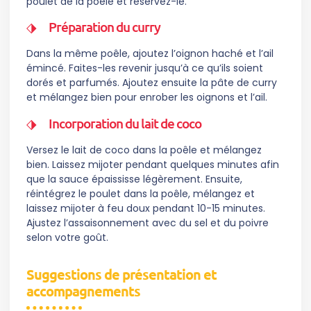
poulet de la poêle et réservez-le.
Préparation du curry
Dans la même poêle, ajoutez l’oignon haché et l’ail
émincé. Faites-les revenir jusqu’à ce qu’ils soient
dorés et parfumés. Ajoutez ensuite la pâte de curry
et mélangez bien pour enrober les oignons et l’ail.
Incorporation du lait de coco
Versez le lait de coco dans la poêle et mélangez
bien. Laissez mijoter pendant quelques minutes afin
que la sauce épaississe légèrement. Ensuite,
réintégrez le poulet dans la poêle, mélangez et
laissez mijoter à feu doux pendant 10-15 minutes.
Ajustez l’assaisonnement avec du sel et du poivre
selon votre goût.
Suggestions de présentation et
accompagnements