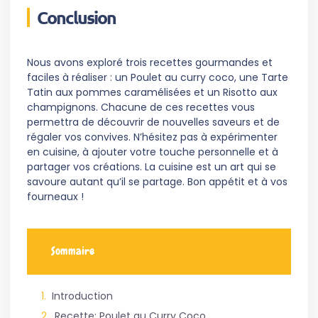
Conclusion
Nous avons exploré trois recettes gourmandes et
faciles à réaliser : un Poulet au curry coco, une Tarte
Tatin aux pommes caramélisées et un Risotto aux
champignons. Chacune de ces recettes vous
permettra de découvrir de nouvelles saveurs et de
régaler vos convives. N’hésitez pas à expérimenter
en cuisine, à ajouter votre touche personnelle et à
partager vos créations. La cuisine est un art qui se
savoure autant qu’il se partage. Bon appétit et à vos
fourneaux !
Sommaire
Introduction
Recette: Poulet au Curry Coco