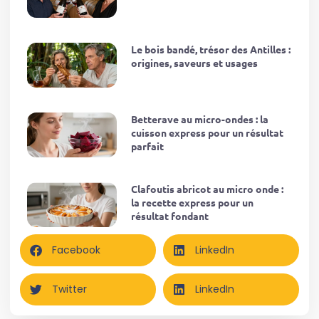
Le bois bandé, trésor des Antilles :
origines, saveurs et usages
Betterave au micro-ondes : la
cuisson express pour un résultat
parfait
Clafoutis abricot au micro onde :
la recette express pour un
résultat fondant
Facebook
LinkedIn
Twitter
LinkedIn