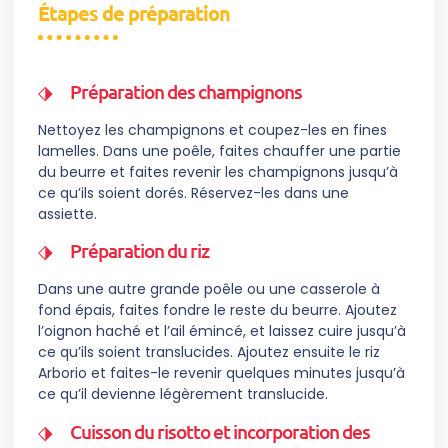
Étapes de préparation
Préparation des champignons
Nettoyez les champignons et coupez-les en fines
lamelles. Dans une poêle, faites chauffer une partie
du beurre et faites revenir les champignons jusqu’à
ce qu’ils soient dorés. Réservez-les dans une
assiette.
Préparation du riz
Dans une autre grande poêle ou une casserole à
fond épais, faites fondre le reste du beurre. Ajoutez
l’oignon haché et l’ail émincé, et laissez cuire jusqu’à
ce qu’ils soient translucides. Ajoutez ensuite le riz
Arborio et faites-le revenir quelques minutes jusqu’à
ce qu’il devienne légèrement translucide.
Cuisson du risotto et incorporation des