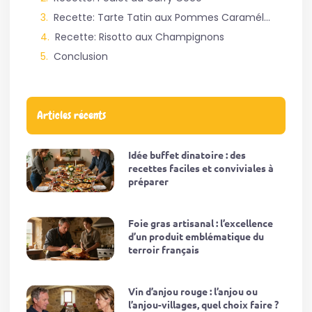
Recette: Tarte Tatin aux Pommes Caramélisées
Recette: Risotto aux Champignons
Conclusion
Articles récents
Idée buffet dinatoire : des
recettes faciles et conviviales à
préparer
Foie gras artisanal : l’excellence
d’un produit emblématique du
terroir français
Vin d’anjou rouge : l’anjou ou
l’anjou-villages, quel choix faire ?