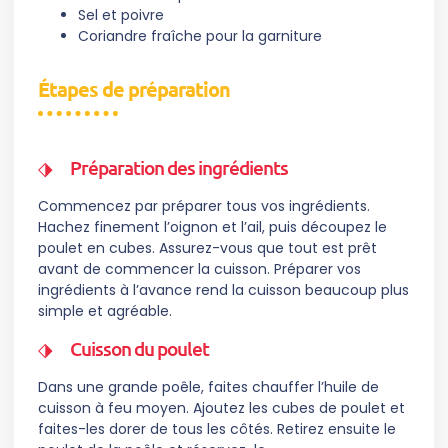
Sel et poivre
Coriandre fraîche pour la garniture
Étapes de préparation
Préparation des ingrédients
Commencez par préparer tous vos ingrédients.
Hachez finement l’oignon et l’ail, puis découpez le
poulet en cubes. Assurez-vous que tout est prêt
avant de commencer la cuisson. Préparer vos
ingrédients à l’avance rend la cuisson beaucoup plus
simple et agréable.
Cuisson du poulet
Dans une grande poêle, faites chauffer l’huile de
cuisson à feu moyen. Ajoutez les cubes de poulet et
faites-les dorer de tous les côtés. Retirez ensuite le