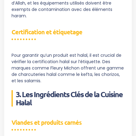
d’Allah, et les équipements utilisés doivent être
exempts de contamination avec des éléments
haram.
Certification et étiquetage
Pour garantir qu’un produit est halal, il est crucial de
vérifier la certification halal sur l’étiquette. Des
marques comme Fleury Michon offrent une gamme
de charcuteries halal comme le kefta, les chorizos,
et les salamis.
3. Les Ingrédients Clés de la Cuisine
Halal
Viandes et produits carnés