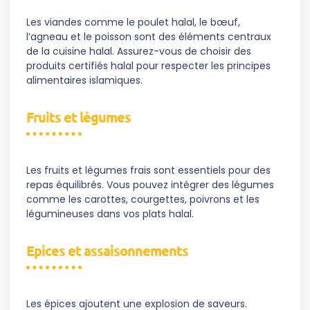
Les viandes comme le poulet halal, le bœuf,
l’agneau et le poisson sont des éléments centraux
de la cuisine halal. Assurez-vous de choisir des
produits certifiés halal pour respecter les principes
alimentaires islamiques.
Fruits et légumes
Les fruits et légumes frais sont essentiels pour des
repas équilibrés. Vous pouvez intégrer des légumes
comme les carottes, courgettes, poivrons et les
légumineuses dans vos plats halal.
Epices et assaisonnements
Les épices ajoutent une explosion de saveurs.