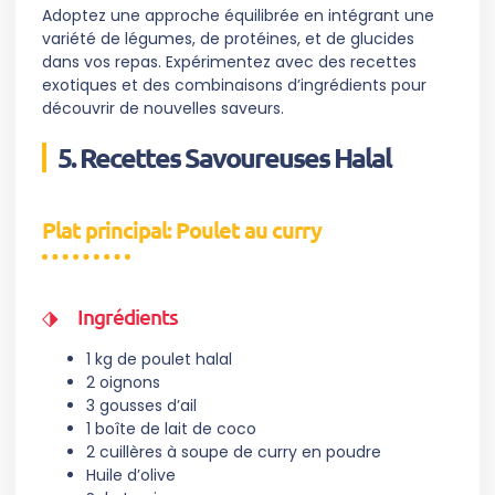
Adoptez une approche équilibrée en intégrant une
variété de légumes, de protéines, et de glucides
dans vos repas. Expérimentez avec des recettes
exotiques et des combinaisons d’ingrédients pour
découvrir de nouvelles saveurs.
5. Recettes Savoureuses Halal
Plat principal: Poulet au curry
Ingrédients
1 kg de poulet halal
2 oignons
3 gousses d’ail
1 boîte de lait de coco
2 cuillères à soupe de curry en poudre
Huile d’olive