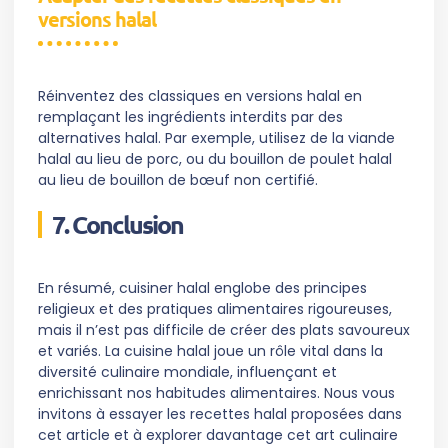
versions halal
Réinventez des classiques en versions halal en
remplaçant les ingrédients interdits par des
alternatives halal. Par exemple, utilisez de la viande
halal au lieu de porc, ou du bouillon de poulet halal
au lieu de bouillon de bœuf non certifié.
7. Conclusion
En résumé, cuisiner halal englobe des principes
religieux et des pratiques alimentaires rigoureuses,
mais il n’est pas difficile de créer des plats savoureux
et variés. La cuisine halal joue un rôle vital dans la
diversité culinaire mondiale, influençant et
enrichissant nos habitudes alimentaires. Nous vous
invitons à essayer les recettes halal proposées dans
cet article et à explorer davantage cet art culinaire