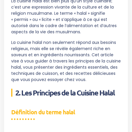
La cuisine halal est bien plus qu’un style culinaire;
c’est une expression vivante de la culture et de la
religion musulmane. Le terme « halal » signifie
« permis » ou « licite » et s’applique à ce qui est
autorisé dans le cadre de l’alimentation et d’autres
aspects de la vie des musulmans.
La cuisine halal non seulement répond aux besoins
religieux, mais elle se révèle également riche en
saveurs et en ingrédients nourrissants. Cet article
vise à vous guider à travers les principes de la cuisine
halal, vous présenter des ingrédients essentiels, des
techniques de cuisson, et des recettes délicieuses
que vous pouvez essayer chez vous.
2. Les Principes de la Cuisine Halal
Définition du terme halal