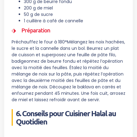
300 g de beurre fondu
200 g de miel
50 g de sucre
1 cuillère à café de cannelle
Préparation
Préchauffez le four à 180°Mélangez les noix hachées,
le sucre et la cannelle dans un bol. Beurrez un plat
de cuisson et superposez une feuille de pâte filo,
badigeonnez de beurre fondu et répétez l’opération
avec la moitié des feuilles. Étalez la moitié du
mélange de noix sur la pâte, puis répétez l’opération
avec la deuxième moitié des feuilles de pâte et du
mélange de noix. Découpez le baklava en carrés et
enfournez pendant 45 minutes. Une fois cuit, arrosez
de miel et laissez refroidir avant de servir.
6. Conseils pour Cuisiner Halal au
Quotidien