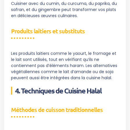
Cuisiner avec du cumin, du curcuma, du paprika, du
safran, et du gingembre peut transformer vos plats
en délicieuses œuvres culinaires.
Produits laitiers et substituts
Les produits laitiers comme le yaourt, le fromage et
le lait sont utilisés, tout en vérifiant qu’ils ne
contiennent pas d’éléments haram. Les alternatives
végétaliennes comme le lait d’amande ou de soja
peuvent aussi être intégrées dans la cuisine halal.
4. Techniques de Cuisine Halal
Méthodes de cuisson traditionnelles