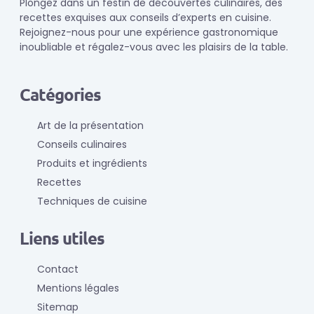
Plongez dans un festin de découvertes culinaires, des
recettes exquises aux conseils d’experts en cuisine.
Rejoignez-nous pour une expérience gastronomique
inoubliable et régalez-vous avec les plaisirs de la table.
Catégories
Art de la présentation
Conseils culinaires
Produits et ingrédients
Recettes
Techniques de cuisine
Liens utiles
Contact
Mentions légales
Sitemap