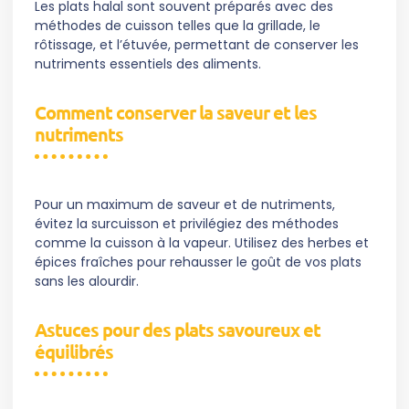
Les plats halal sont souvent préparés avec des
méthodes de cuisson telles que la grillade, le
rôtissage, et l’étuvée, permettant de conserver les
nutriments essentiels des aliments.
Comment conserver la saveur et les
nutriments
Pour un maximum de saveur et de nutriments,
évitez la surcuisson et privilégiez des méthodes
comme la cuisson à la vapeur. Utilisez des herbes et
épices fraîches pour rehausser le goût de vos plats
sans les alourdir.
Astuces pour des plats savoureux et
équilibrés