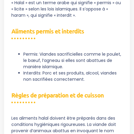
« Halal » est un terme arabe qui signifie « permis » ou
« licite » selon les lois islamiques. Il s’oppose à «
haram », qui signifie « interdit ».
Aliments permis et interdits
Permis: Viandes sacrificielles comme le poulet,
le bœuf, l’agneau si elles sont abattues de
manière islamique.
Interdits: Porc et ses produits, alcool, viandes
non sacrifiées correctement.
Règles de préparation et de cuisson
Les aliments halal doivent être préparés dans des
conditions hygiéniques rigoureuses. La viande doit
provenir d’animaux abattus en invoquant le nom