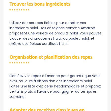
Trouver les bons ingrédients
Utilisez des sources fiables pour acheter vos
ingrédients halal. Des enseignes comme Amazon
proposent une variété de produits halal. Vous pouvez
trouver des charcuteries halal, du poulet halal, et
même des épices certifiées halal.
Organisation et planification des repas
Planifiez vos repas à l’avance pour garantir que vous
avez toujours à disposition des ingrédients halal.
Faites une liste d’épicerie hebdomadaire et préparez
certains plats à l’avance pour gagner du temps en
semaine.
Adapter des recettes classiques en