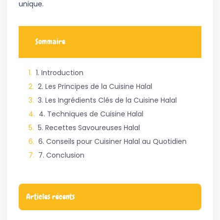
unique.
Sommaire
1. Introduction
2. Les Principes de la Cuisine Halal
3. Les Ingrédients Clés de la Cuisine Halal
4. Techniques de Cuisine Halal
5. Recettes Savoureuses Halal
6. Conseils pour Cuisiner Halal au Quotidien
7. Conclusion
Articles récents