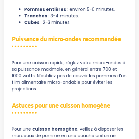
Pommes entières
: environ 5-6 minutes.
Tranches
: 3-4 minutes.
Cubes
: 2-3 minutes.
Puissance du micro-ondes recommandée
Pour une cuisson rapide, réglez votre micro-ondes à
sa puissance maximale, en général entre 700 et
1000 watts. N’oubliez pas de couvrir les pommes d’un
film alimentaire micro-ondable pour éviter les
projections.
Astuces pour une cuisson homogène
Pour une
cuisson homogène
, veillez à disposer les
morceaux de pomme en une couche uniforme