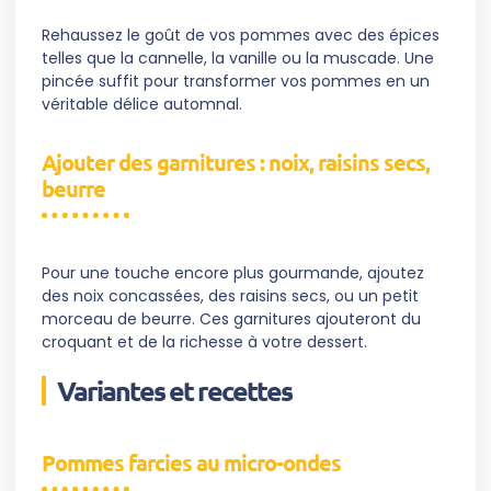
Rehaussez le goût de vos pommes avec des épices
telles que la cannelle, la vanille ou la muscade. Une
pincée suffit pour transformer vos pommes en un
véritable délice automnal.
Ajouter des garnitures : noix, raisins secs,
beurre
Pour une touche encore plus gourmande, ajoutez
des noix concassées, des raisins secs, ou un petit
morceau de beurre. Ces garnitures ajouteront du
croquant et de la richesse à votre dessert.
Variantes et recettes
Pommes farcies au micro-ondes