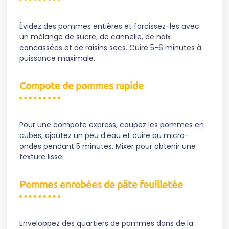
Évidez des pommes entières et farcissez-les avec
un mélange de sucre, de cannelle, de noix
concassées et de raisins secs. Cuire 5-6 minutes à
puissance maximale.
Compote de pommes rapide
Pour une compote express, coupez les pommes en
cubes, ajoutez un peu d’eau et cuire au micro-
ondes pendant 5 minutes. Mixer pour obtenir une
texture lisse.
Pommes enrobées de pâte feuilletée
Enveloppez des quartiers de pommes dans de la