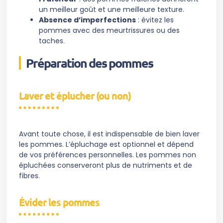
un meilleur goût et une meilleure texture.
Absence d’imperfections
: évitez les
pommes avec des meurtrissures ou des
taches.
Préparation des pommes
Laver et éplucher (ou non)
Avant toute chose, il est indispensable de bien laver
les pommes. L’épluchage est optionnel et dépend
de vos préférences personnelles. Les pommes non
épluchées conserveront plus de nutriments et de
fibres.
Évider les pommes