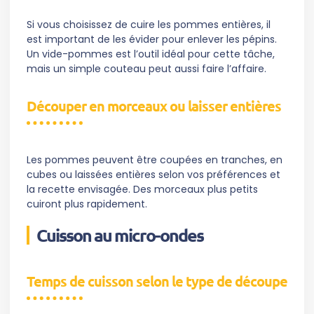
Si vous choisissez de cuire les pommes entières, il
est important de les évider pour enlever les pépins.
Un vide-pommes est l’outil idéal pour cette tâche,
mais un simple couteau peut aussi faire l’affaire.
Découper en morceaux ou laisser entières
Les pommes peuvent être coupées en tranches, en
cubes ou laissées entières selon vos préférences et
la recette envisagée. Des morceaux plus petits
cuiront plus rapidement.
Cuisson au micro-ondes
Temps de cuisson selon le type de découpe