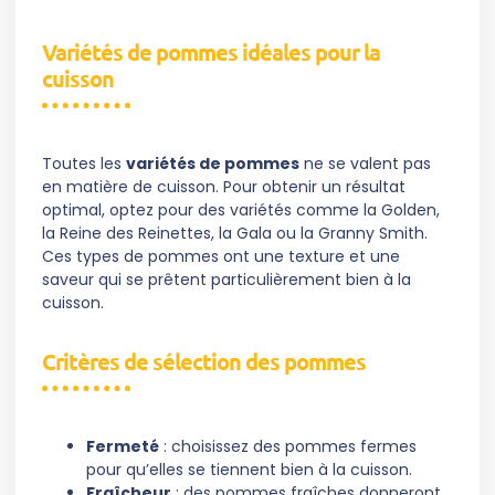
Variétés de pommes idéales pour la
cuisson
Toutes les
variétés de pommes
ne se valent pas
en matière de cuisson. Pour obtenir un résultat
optimal, optez pour des variétés comme la Golden,
la Reine des Reinettes, la Gala ou la Granny Smith.
Ces types de pommes ont une texture et une
saveur qui se prêtent particulièrement bien à la
cuisson.
Critères de sélection des pommes
Fermeté
: choisissez des pommes fermes
pour qu’elles se tiennent bien à la cuisson.
Fraîcheur
: des pommes fraîches donneront