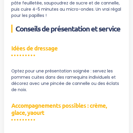
pâte feuilletée, saupoudrez de sucre et de cannelle,
puis cuire 4-5 minutes au micro-ondes. Un vrai régal
pour les papilles !
Conseils de présentation et service
Idées de dressage
Optez pour une présentation soignée : servez les
pommes cuites dans des ramequins individuels et
décorez avec une pincée de cannelle ou des éclats
de noix.
Accompagnements possibles : crème,
glace, yaourt