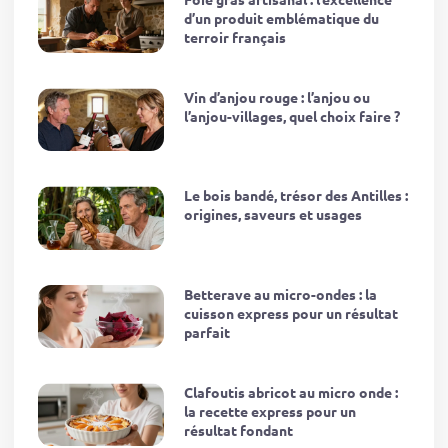
d’un produit emblématique du
terroir français
Vin d’anjou rouge : l’anjou ou
l’anjou-villages, quel choix faire ?
Le bois bandé, trésor des Antilles :
origines, saveurs et usages
Betterave au micro-ondes : la
cuisson express pour un résultat
parfait
Clafoutis abricot au micro onde :
la recette express pour un
résultat fondant