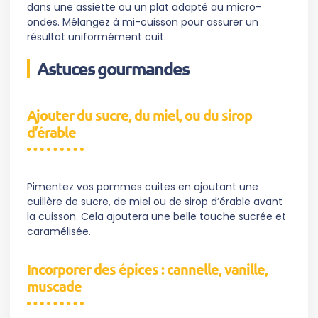
dans une assiette ou un plat adapté au micro-
ondes. Mélangez à mi-cuisson pour assurer un
résultat uniformément cuit.
Astuces gourmandes
Ajouter du sucre, du miel, ou du sirop
d’érable
Pimentez vos pommes cuites en ajoutant une
cuillère de sucre, de miel ou de sirop d’érable avant
la cuisson. Cela ajoutera une belle touche sucrée et
caramélisée.
Incorporer des épices : cannelle, vanille,
muscade