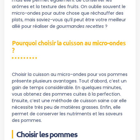
mais elle permet également de conserver les
arômes et la texture des fruits. On oublie souvent le
micro-ondes pour autre chose que réchauffer des
plats, mais saviez-vous qu’il peut être votre meilleur
allié pour réaliser de
gourmandes recettes
?
Pourquoi choisir la cuisson au micro-ondes
?
Choisir la cuisson au micro-ondes pour vos pommes
présente plusieurs avantages. Tout d’abord, c’est un
gain de temps considérable. En quelques minutes,
vous obtenez des pommes cuites à la perfection.
Ensuite, c’est une méthode de cuisson saine car elle
nécessite très peu de matières grasses. Enfin, elle
permet de conserver les nutriments et les saveurs
des pommes.
Choisir les pommes