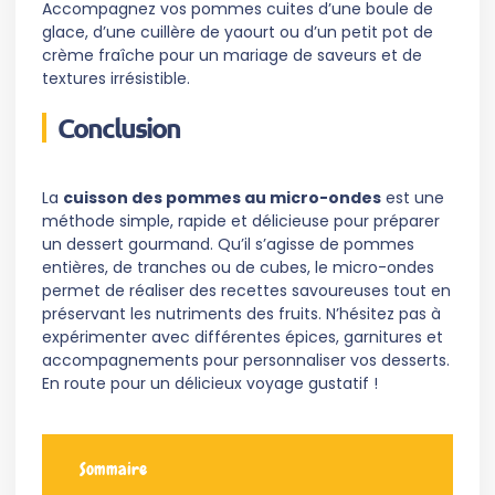
Accompagnez vos pommes cuites d’une boule de
glace, d’une cuillère de yaourt ou d’un petit pot de
crème fraîche pour un mariage de saveurs et de
textures irrésistible.
Conclusion
La
cuisson des pommes au micro-ondes
est une
méthode simple, rapide et délicieuse pour préparer
un dessert gourmand. Qu’il s’agisse de pommes
entières, de tranches ou de cubes, le micro-ondes
permet de réaliser des recettes savoureuses tout en
préservant les nutriments des fruits. N’hésitez pas à
expérimenter avec différentes épices, garnitures et
accompagnements pour personnaliser vos desserts.
En route pour un délicieux voyage gustatif !
Sommaire