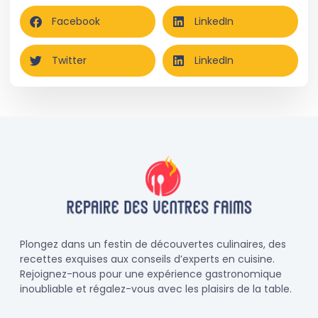
Facebook
LinkedIn
Twitter
LinkedIn
Plongez dans un festin de découvertes culinaires, des
recettes exquises aux conseils d’experts en cuisine.
Rejoignez-nous pour une expérience gastronomique
inoubliable et régalez-vous avec les plaisirs de la table.