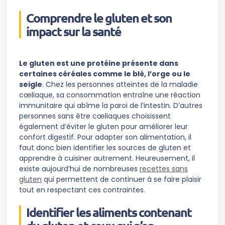
Comprendre le gluten et son
impact sur la santé
Le gluten est une protéine présente dans
certaines céréales comme le blé, l’orge ou le
seigle
. Chez les personnes atteintes de la maladie
cœliaque, sa consommation entraîne une réaction
immunitaire qui abîme la paroi de l’intestin. D’autres
personnes sans être cœliaques choisissent
également d’éviter le gluten pour améliorer leur
confort digestif. Pour adapter son alimentation, il
faut donc bien identifier les sources de gluten et
apprendre à cuisiner autrement. Heureusement, il
existe aujourd’hui de nombreuses
recettes sans
gluten
qui permettent de continuer à se faire plaisir
tout en respectant ces contraintes.
Identifier les aliments contenant