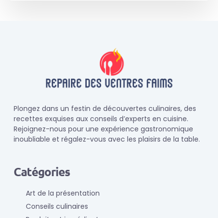
Plongez dans un festin de découvertes culinaires, des
recettes exquises aux conseils d’experts en cuisine.
Rejoignez-nous pour une expérience gastronomique
inoubliable et régalez-vous avec les plaisirs de la table.
Catégories
Art de la présentation
Conseils culinaires