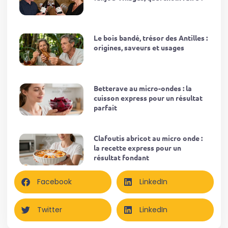
Le bois bandé, trésor des Antilles :
origines, saveurs et usages
Betterave au micro-ondes : la
cuisson express pour un résultat
parfait
Clafoutis abricot au micro onde :
la recette express pour un
résultat fondant
Facebook
LinkedIn
Twitter
LinkedIn