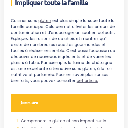
Impliquer toute la famille
Cuisiner sans
gluten
est plus simple lorsque toute la
famille participe. Cela permet d’éviter les erreurs de
contamination et d’encourager un soutien collectif.
Expliquez les raisons de ce choix et montrez qu’il
existe de nombreuses recettes gourmandes et
faciles à réaliser ensemble. C’est aussi l’occasion de
découvrir de nouveaux ingrédients et de varier les
plaisirs à table. Par exemple, la farine de châtaigne
est une excellente alternative sans gluten, à la fois
nutritive et parfumée. Pour en savoir plus sur ses
bienfaits, vous pouvez consulter
cet article.
Sommaire
Comprendre le gluten et son impact sur la santé