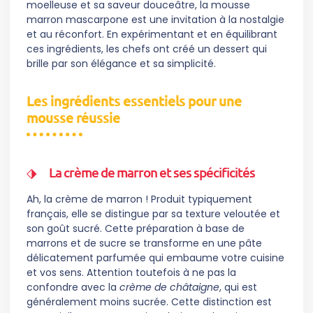
moelleuse et sa saveur douceâtre, la mousse
marron mascarpone est une invitation à la nostalgie
et au réconfort. En expérimentant et en équilibrant
ces ingrédients, les chefs ont créé un dessert qui
brille par son élégance et sa simplicité.
Les ingrédients essentiels pour une
mousse réussie
La crème de marron et ses spécificités
Ah, la crème de marron ! Produit typiquement
français, elle se distingue par sa texture veloutée et
son goût sucré. Cette préparation à base de
marrons et de sucre se transforme en une pâte
délicatement parfumée qui embaume votre cuisine
et vos sens. Attention toutefois à ne pas la
confondre avec la
crème de châtaigne
, qui est
généralement moins sucrée. Cette distinction est