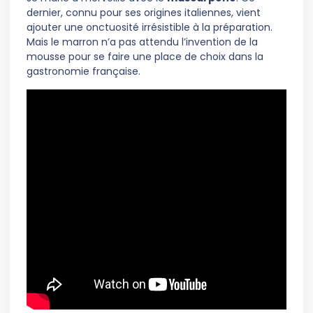
dernier, connu pour ses origines italiennes, vient
ajouter une onctuosité irrésistible à la préparation.
Mais le marron n’a pas attendu l’invention de la
mousse pour se faire une place de choix dans la
gastronomie française.