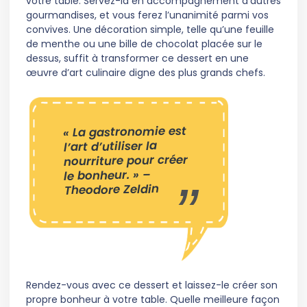
votre table. Servez-la en accompagnement d’autres
gourmandises, et vous ferez l’unanimité parmi vos
convives. Une décoration simple, telle qu’une feuille
de menthe ou une bille de chocolat placée sur le
dessus, suffit à transformer ce dessert en une
œuvre d’art culinaire digne des plus grands chefs.
« La gastronomie est
l’art d’utiliser la
nourriture pour créer
le bonheur. » –
Theodore Zeldin
Rendez-vous avec ce dessert et laissez-le créer son
propre bonheur à votre table. Quelle meilleure façon