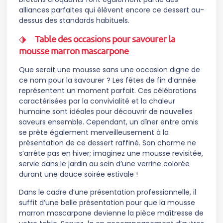
alliances parfaites qui élèvent encore ce dessert au-
dessus des standards habituels.
Table des occasions pour savourer la
mousse marron mascarpone
Que serait une mousse sans une occasion digne de
ce nom pour la savourer ? Les fêtes de fin d’année
représentent un moment parfait. Ces célébrations
caractérisées par la convivialité et la chaleur
humaine sont idéales pour découvrir de nouvelles
saveurs ensemble. Cependant, un dîner entre amis
se prête également merveilleusement à la
présentation de ce dessert raffiné. Son charme ne
s’arrête pas en hiver; imaginez une mousse revisitée,
servie dans le jardin au sein d’une verrine colorée
durant une douce soirée estivale !
Dans le cadre d’une présentation professionnelle, il
suffit d’une belle présentation pour que la mousse
marron mascarpone devienne la pièce maîtresse de