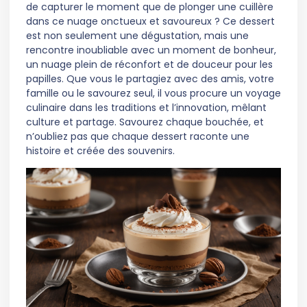
de capturer le moment que de plonger une cuillère
dans ce nuage onctueux et savoureux ? Ce dessert
est non seulement une dégustation, mais une
rencontre inoubliable avec un moment de bonheur,
un nuage plein de réconfort et de douceur pour les
papilles. Que vous le partagiez avec des amis, votre
famille ou le savourez seul, il vous procure un voyage
culinaire dans les traditions et l’innovation, mêlant
culture et partage. Savourez chaque bouchée, et
n’oubliez pas que chaque dessert raconte une
histoire et créée des souvenirs.