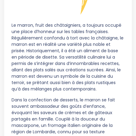
Le marron, fruit des châtaigniers, a toujours occupé
une place d’honneur sur les tables françaises.
Régulièrement confondu à tort avec la châtaigne, le
marron est en réalité une variété plus noble et
prisée. Historiquement, il a été un aliment de base
en période de disette. Sa versatilité culinaire lui a
permis de s’intégrer dans d’innombrables recettes,
allant des plats salés aux créations sucrées. Ainsi, le
marron est devenu un symbole de la cuisine du
terroir, se prêtant aussi bien à des plats rustiques
qu’à des mélanges plus contemporains.
Dans la confection de desserts, le marron se fait
souvent ambassadeur des goûts d’enfance,
évoquant les saveurs de crèmes et de gâteaux
partagés en famille. Couplé à la douceur du
mascarpone, un fromage italien originaire de la
région de Lombardie, connu pour sa texture