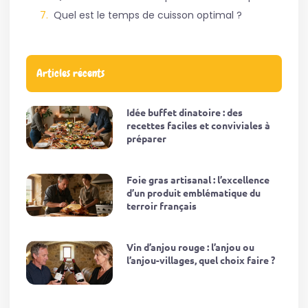
Quel est le temps de cuisson optimal ?
Articles récents
Idée buffet dinatoire : des
recettes faciles et conviviales à
préparer
Foie gras artisanal : l’excellence
d’un produit emblématique du
terroir français
Vin d’anjou rouge : l’anjou ou
l’anjou-villages, quel choix faire ?