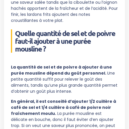
une saveur salée tandis que la ciboulette ou l’oignon
hachés apportent de la fraîcheur et de l’acidité. Pour
finir, les lardons frits ajoutent des notes
croustillantes à votre plat.
Quelle quantité de sel et de poivre
faut-il ajouter à une purée
mousline ?
La quantité de sel et de poivre à ajouter à une
purée mousline dépend du goût personnel.
Une
petite quantité suffit pour relever le goût des
aliments, tandis qu’une plus grande quantité permet
d’obtenir un goût plus intense.
En général, il est conseillé d’ajouter 1/2 cuillère à
café de sel et 1/4 cuillère à café de poivre noir
fraîchement moulu.
La purée mousline est
délicate en bouche, donc il faut éviter d’en ajouter
trop. Si on veut une saveur plus prononcée, on peut