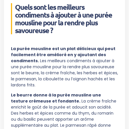
Quels sont les meilleurs
condiments à ajouter à une purée
mousline pour la rendre plus
savoureuse ?
La purée mousline est un plat délicieux qui peut
facilement être amélioré en y ajoutant des
condiments.
Les meilleurs condiments à ajouter à
une purée mousline pour la rendre plus savoureuse
sont le beurre, la crème fraîche, les herbes et épices,
le parmesan, la ciboulette ou l’oignon hachés et les
lardons frits.
Le beurre donne à la purée mousline une
texture crémeuse et fondante.
La crème fraîche
enrichit le goût de la purée et adoucit son acidité.
Des herbes et épices comme du thym, du romarin
ou du basilic peuvent apporter un arôme
supplémentaire au plat. Le parmesan râpé donne