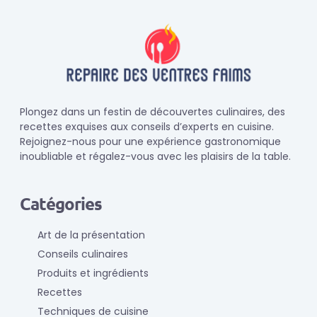
Plongez dans un festin de découvertes culinaires, des
recettes exquises aux conseils d’experts en cuisine.
Rejoignez-nous pour une expérience gastronomique
inoubliable et régalez-vous avec les plaisirs de la table.
Catégories
Art de la présentation
Conseils culinaires
Produits et ingrédients
Recettes
Techniques de cuisine