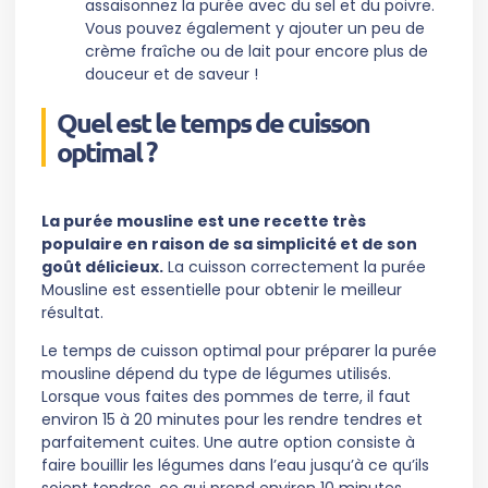
assaisonnez la purée avec du sel et du poivre.
Vous pouvez également y ajouter un peu de
crème fraîche ou de lait pour encore plus de
douceur et de saveur !
Quel est le temps de cuisson
optimal ?
La purée mousline est une recette très
populaire en raison de sa simplicité et de son
goût délicieux.
La cuisson correctement la purée
Mousline est essentielle pour obtenir le meilleur
résultat.
Le temps de cuisson optimal pour préparer la purée
mousline dépend du type de légumes utilisés.
Lorsque vous faites des pommes de terre, il faut
environ 15 à 20 minutes pour les rendre tendres et
parfaitement cuites. Une autre option consiste à
faire bouillir les légumes dans l’eau jusqu’à ce qu’ils