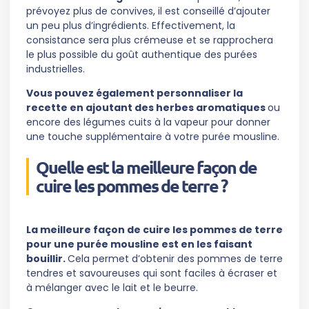
prévoyez plus de convives, il est conseillé d’ajouter
un peu plus d’ingrédients. Effectivement, la
consistance sera plus crémeuse et se rapprochera
le plus possible du goût authentique des purées
industrielles.
Vous pouvez également personnaliser la
recette en ajoutant des herbes aromatiques
ou
encore des légumes cuits à la vapeur pour donner
une touche supplémentaire à votre purée mousline.
Quelle est la meilleure façon de
cuire les pommes de terre ?
La meilleure façon de cuire les pommes de terre
pour une purée mousline est en les faisant
bouillir.
Cela permet d’obtenir des pommes de terre
tendres et savoureuses qui sont faciles à écraser et
à mélanger avec le lait et le beurre.