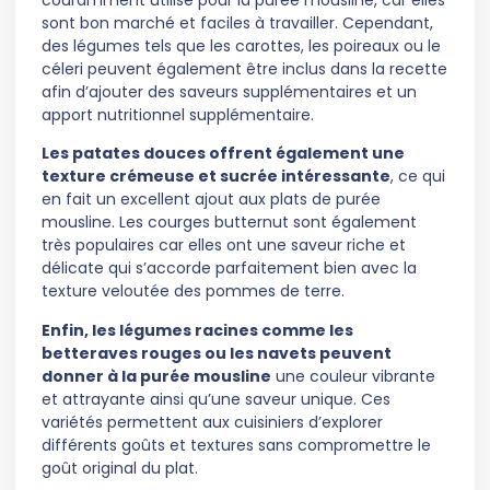
sont bon marché et faciles à travailler. Cependant,
des légumes tels que les carottes, les poireaux ou le
céleri peuvent également être inclus dans la recette
afin d’ajouter des saveurs supplémentaires et un
apport nutritionnel supplémentaire.
Les patates douces offrent également une
texture crémeuse et sucrée intéressante
, ce qui
en fait un excellent ajout aux plats de purée
mousline. Les courges butternut sont également
très populaires car elles ont une saveur riche et
délicate qui s’accorde parfaitement bien avec la
texture veloutée des pommes de terre.
Enfin, les légumes racines comme les
betteraves rouges ou les navets peuvent
donner à la purée mousline
une couleur vibrante
et attrayante ainsi qu’une saveur unique. Ces
variétés permettent aux cuisiniers d’explorer
différents goûts et textures sans compromettre le
goût original du plat.