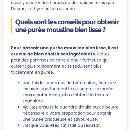
aussi y ajouter des herbes ou des épices telles que
l’origan, le thym ou la muscade.
Quels sont les conseils pour obtenir
une purée mousline bien lisse ?
Pour obtenir une purée mousline bien lisse, il est
crucial de bien choisir ses ingrédients.
Optez
pour des pommes de terre à chair farineuse qui
cuisent plus rapidement et se réduisent plus
facilement en purée.
Une fois les pommes de terre cuites, écrasez-
les avec une fourchette ou un presse-purée
sans ajouter d’eau, afin d’obtenir la texture
souhaitée.
Ajoutez ensuite la quantité d’huile ou de beurre
nécessaire à votre préparation pour obtenir
une purée onctueuse et savoureuse.
Lorsque vous êtes satisfait du résultat,