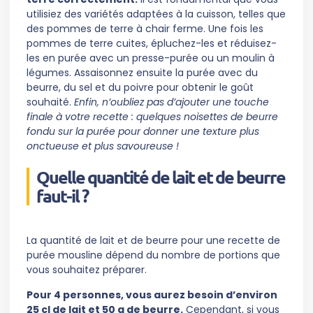
utilisiez des variétés adaptées à la cuisson, telles que
des pommes de terre à chair ferme. Une fois les
pommes de terre cuites, épluchez-les et réduisez-
les en purée avec un presse-purée ou un moulin à
légumes. Assaisonnez ensuite la purée avec du
beurre, du sel et du poivre pour obtenir le goût
souhaité.
Enfin, n’oubliez pas d’ajouter une touche
finale à votre recette : quelques noisettes de beurre
fondu sur la purée pour donner une texture plus
onctueuse et plus savoureuse !
Quelle quantité de lait et de beurre
faut-il ?
La quantité de lait et de beurre pour une recette de
purée mousline dépend du nombre de portions que
vous souhaitez préparer.
Pour 4 personnes, vous aurez besoin d’environ
25 cl de lait et 50 g de beurre.
Cependant, si vous