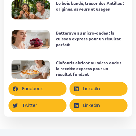
Le bois bandé, trésor des Antilles :
origines, saveurs et usages
Betterave au micro-ondes : la
cuisson express pour un résultat
parfait
Clafoutis abricot au micro onde :
la recette express pour un
résultat fondant
Facebook
LinkedIn
Twitter
LinkedIn