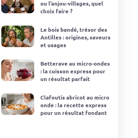
ou l’anjou-villages, quel
choix faire ?
Le bois bandé, trésor des
Antilles : origines, saveurs
et usages
Betterave au micro-ondes
: la cuisson express pour
un résultat parfait
Clafoutis abricot au micro
onde : la recette express
pour un résultat fondant