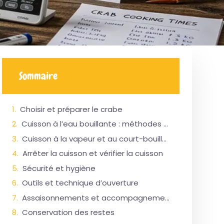
Sommaire
Choisir et préparer le crabe
Cuisson à l’eau bouillante : méthodes et temps
Cuisson à la vapeur et au court-bouillon
Arrêter la cuisson et vérifier la cuisson
Sécurité et hygiène
Outils et technique d’ouverture
Assaisonnements et accompagnements
Conservation des restes