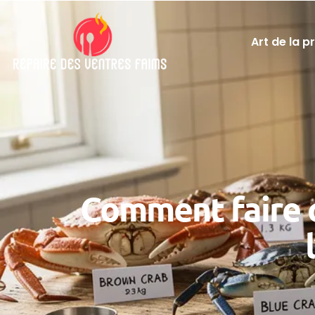
Art de la p
Comment faire c