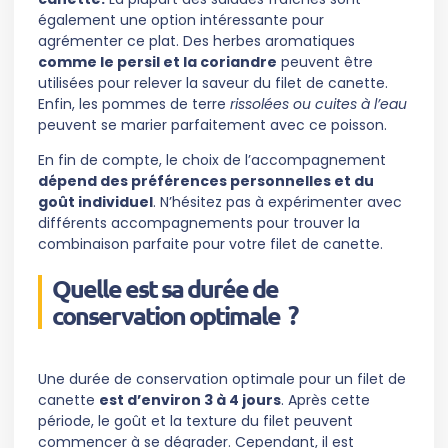
également une option intéressante pour
agrémenter ce plat. Des herbes aromatiques
comme le persil et la coriandre
peuvent être
utilisées pour relever la saveur du filet de canette.
Enfin, les pommes de terre
rissolées ou cuites à l’eau
peuvent se marier parfaitement avec ce poisson.
En fin de compte, le choix de l’accompagnement
dépend des préférences personnelles et du
goût individuel
. N’hésitez pas à expérimenter avec
différents accompagnements pour trouver la
combinaison parfaite pour votre filet de canette.
Quelle est sa durée de
conservation optimale ?
Une durée de conservation optimale pour un filet de
canette
est d’environ 3 à 4 jours
. Après cette
période, le goût et la texture du filet peuvent
commencer à se dégrader. Cependant, il est