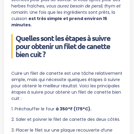
herbes fraîches,
vous aurez besoin de persil, thym et
romarin.
Une fois que les ingrédients sont prêts, la
cuisson
est très simple et prend environ 15
minutes.
Quelles sont les étapes à suivre
pour obtenir un filet de canette
bien cuit ?
Cuire un filet de canette est une tâche relativement
simple, mais qui nécessite quelques étapes à suivre
pour obtenir le meilleur résultat. Voici les principales
étapes à suivre pour obtenir un filet de canette bien
cuit :
1. Préchauffer le four
à 350°F (175°C).
2. Saler et poivrer le filet de canette des deux côtés.
3. Placer le filet sur une plaque recouverte
d’une