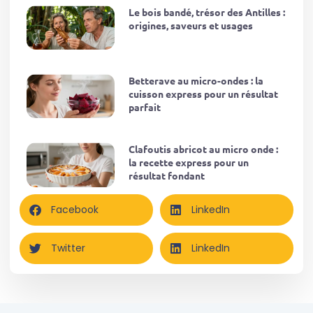
Le bois bandé, trésor des Antilles :
origines, saveurs et usages
Betterave au micro-ondes : la
cuisson express pour un résultat
parfait
Clafoutis abricot au micro onde :
la recette express pour un
résultat fondant
Facebook
LinkedIn
Twitter
LinkedIn