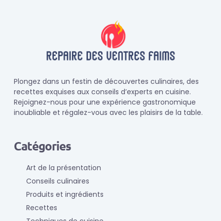
Plongez dans un festin de découvertes culinaires, des
recettes exquises aux conseils d’experts en cuisine.
Rejoignez-nous pour une expérience gastronomique
inoubliable et régalez-vous avec les plaisirs de la table.
Catégories
Art de la présentation
Conseils culinaires
Produits et ingrédients
Recettes
Techniques de cuisine