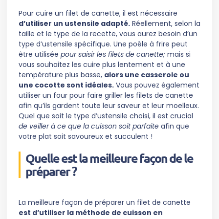
Pour cuire un filet de canette, il est nécessaire
d’utiliser un ustensile adapté.
Réellement, selon la
taille et le type de la recette, vous aurez besoin d’un
type d’ustensile spécifique. Une poêle à frire peut
être utilisée
pour saisir les filets de canette;
mais si
vous souhaitez les cuire plus lentement et à une
température plus basse,
alors une casserole ou
une cocotte sont idéales.
Vous pouvez également
utiliser un four pour faire griller les filets de canette
afin qu’ils gardent toute leur saveur et leur moelleux.
Quel que soit le type d’ustensile choisi, il est crucial
de veiller à ce que la cuisson soit parfaite
afin que
votre plat soit savoureux et succulent !
Quelle est la meilleure façon de le
préparer ?
La meilleure façon de préparer un filet de canette
est d’utiliser la méthode de cuisson en