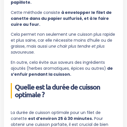
papillote.
Cette méthode consiste
à envelopper le filet de
canette dans du papier sulfurisé, et à le faire
cuire au four.
Cela permet non seulement une cuisson plus rapide
et plus saine, car elle nécessite moins d’huile ou de
graisse, mais aussi
une chair plus tendre et plus
savoureuse.
En outre, cela évite aux saveurs des ingrédients
ajoutés (herbes aromatiques, épices ou autres)
de
s’enfuir pendant la cuisson.
Quelle est la durée de cuisson
optimale ?
La durée de cuisson optimale pour un filet de
canette
est d’environ 25 à 30 minutes.
Pour
obtenir une cuisson parfaite, il est crucial de bien