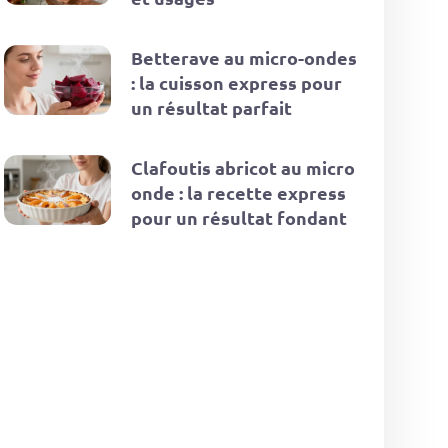
Betterave au micro-ondes
: la cuisson express pour
un résultat parfait
Clafoutis abricot au micro
onde : la recette express
pour un résultat fondant