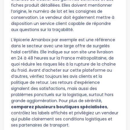
fiches produit détaillées. Elles doivent mentionner
l’origine, le numéro de lot et les consignes de
conservation. Le vendeur doit également mettre à
disposition un service client capable de répondre
aux questions sur la traçabilité.
L’épicerie Amanbox par exemple est une référence
dans le secteur avec une large offre de surgelés
halal certifiés. Elle indique sur son site une livraison
en 24 à 48 heures sur la France métropolitaine, de
quoi réduire les risques liés à la rupture de la chaîne
du froid. Avant d’acheter sur cette plateforme ou
d’autres, vérifiez toujours les avis clients et la
politique de retour. Les retours d’expérience
signalent des satisfactions, mais aussi des
problèmes ponctuels sur la logistique, surtout hors
grande agglomération. Pour plus de sérénité,
comparez plusieurs boutiques spécialisées
,
contrôlez les labels affichés et privilégiez un vendeur
qui publie clairement ses conditions logistiques et
ses partenaires de transport.