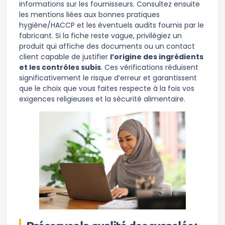
informations sur les fournisseurs. Consultez ensuite
les mentions liées aux bonnes pratiques
hygiène/HACCP et les éventuels audits fournis par le
fabricant. Si la fiche reste vague, privilégiez un
produit qui affiche des documents ou un contact
client capable de justifier
l’origine des ingrédients
et les contrôles subis
. Ces vérifications réduisent
significativement le risque d’erreur et garantissent
que le choix que vous faites respecte à la fois vos
exigences religieuses et la sécurité alimentaire.