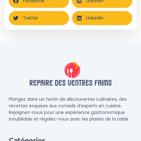
Facebook
LinkedIn
Twitter
LinkedIn
Plongez dans un festin de découvertes culinaires, des
recettes exquises aux conseils d’experts en cuisine.
Rejoignez-nous pour une expérience gastronomique
inoubliable et régalez-vous avec les plaisirs de la table.
Catégories