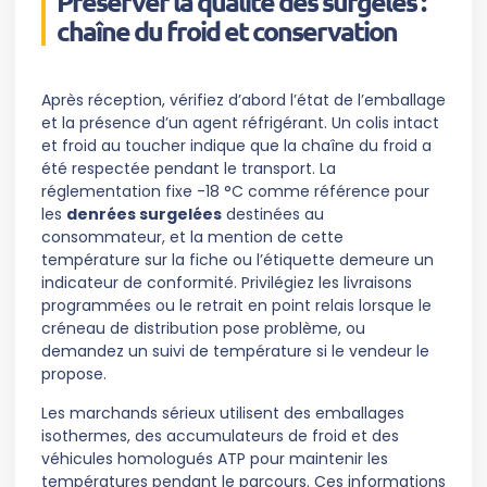
Préserver la qualité des surgelés :
chaîne du froid et conservation
Après réception, vérifiez d’abord l’état de l’emballage
et la présence d’un agent réfrigérant. Un colis intact
et froid au toucher indique que la chaîne du froid a
été respectée pendant le transport. La
réglementation fixe -18 °C comme référence pour
les
denrées surgelées
destinées au
consommateur, et la mention de cette
température sur la fiche ou l’étiquette demeure un
indicateur de conformité. Privilégiez les livraisons
programmées ou le retrait en point relais lorsque le
créneau de distribution pose problème, ou
demandez un suivi de température si le vendeur le
propose.
Les marchands sérieux utilisent des emballages
isothermes, des accumulateurs de froid et des
véhicules homologués ATP pour maintenir les
températures pendant le parcours. Ces informations