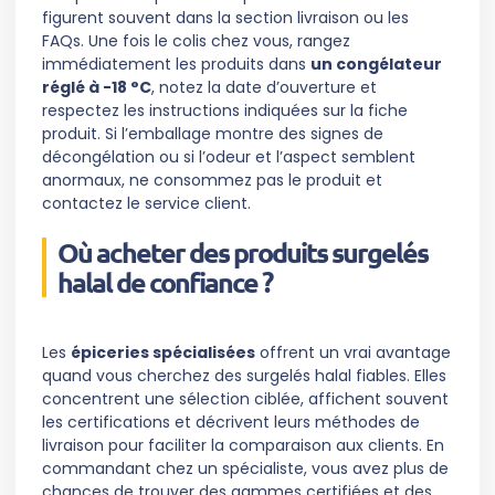
figurent souvent dans la section livraison ou les
FAQs. Une fois le colis chez vous, rangez
immédiatement les produits dans
un congélateur
réglé à -18 °C
, notez la date d’ouverture et
respectez les instructions indiquées sur la fiche
produit. Si l’emballage montre des signes de
décongélation ou si l’odeur et l’aspect semblent
anormaux, ne consommez pas le produit et
contactez le service client.
Où acheter des produits surgelés
halal de confiance ?
Les
épiceries spécialisées
offrent un vrai avantage
quand vous cherchez des surgelés halal fiables. Elles
concentrent une sélection ciblée, affichent souvent
les certifications et décrivent leurs méthodes de
livraison pour faciliter la comparaison aux clients. En
commandant chez un spécialiste, vous avez plus de
chances de trouver des gammes certifiées et des