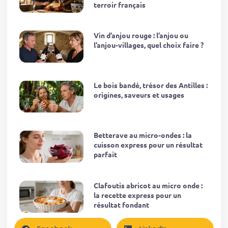
terroir français
Vin d’anjou rouge : l’anjou ou
l’anjou-villages, quel choix faire ?
Le bois bandé, trésor des Antilles :
origines, saveurs et usages
Betterave au micro-ondes : la
cuisson express pour un résultat
parfait
Clafoutis abricot au micro onde :
la recette express pour un
résultat fondant