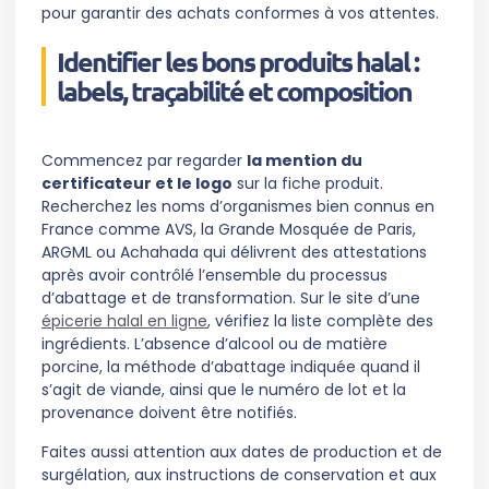
pour garantir des achats conformes à vos attentes.
Identifier les bons produits halal :
labels, traçabilité et composition
Commencez par regarder
la mention du
certificateur et le logo
sur la fiche produit.
Recherchez les noms d’organismes bien connus en
France comme AVS, la Grande Mosquée de Paris,
ARGML ou Achahada qui délivrent des attestations
après avoir contrôlé l’ensemble du processus
d’abattage et de transformation. Sur le site d’une
épicerie halal en ligne
, vérifiez la liste complète des
ingrédients. L’absence d’alcool ou de matière
porcine, la méthode d’abattage indiquée quand il
s’agit de viande, ainsi que le numéro de lot et la
provenance doivent être notifiés.
Faites aussi attention aux dates de production et de
surgélation, aux instructions de conservation et aux