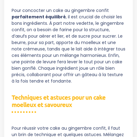
Pour concocter un cake au gingembre confit
parfaitement équilibré
, il est crucial de choisir les
bons ingrédients. À part notre vedette, le gingembre
confit, on a besoin de farine pour la structure,
d’œufs pour aérer et lier, et de sucre pour sucrer. Le
beurre, pour sa part, apporte du moelleux et une
note crémeuse, tandis que le lait aide à intégrer tous
ces éléments pour un mélange harmonieux. Enfin,
une pointe de levure fera lever le tout pour un cake
bien gonflé. Chaque ingrédient joue un rôle bien
précis, collaborant pour offrir un gâteau à la texture
à la fois tendre et fondante.
Techniques et astuces pour un cake
moelleux et savoureux
Pour réussir votre cake au gingembre confit, il faut
un brin de technique et quelques astuces. Mélangez