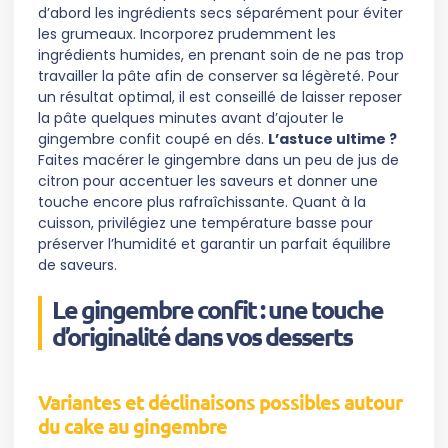
d’abord les ingrédients secs séparément pour éviter
les grumeaux. Incorporez prudemment les
ingrédients humides, en prenant soin de ne pas trop
travailler la pâte afin de conserver sa légèreté. Pour
un résultat optimal, il est conseillé de laisser reposer
la pâte quelques minutes avant d’ajouter le
gingembre confit coupé en dés.
L’astuce ultime ?
Faites macérer le gingembre dans un peu de jus de
citron pour accentuer les saveurs et donner une
touche encore plus rafraîchissante. Quant à la
cuisson, privilégiez une température basse pour
préserver l’humidité et garantir un parfait équilibre
de saveurs.
Le gingembre confit : une touche
d’originalité dans vos desserts
Variantes et déclinaisons possibles autour
du cake au gingembre