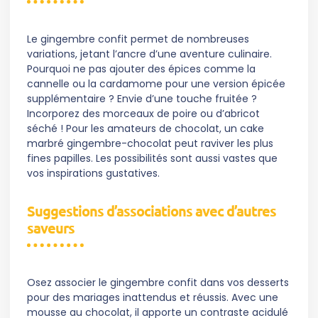
Le gingembre confit permet de nombreuses
variations, jetant l’ancre d’une aventure culinaire.
Pourquoi ne pas ajouter des épices comme la
cannelle ou la cardamome pour une version épicée
supplémentaire ? Envie d’une touche fruitée ?
Incorporez des morceaux de poire ou d’abricot
séché ! Pour les amateurs de chocolat, un cake
marbré gingembre-chocolat peut raviver les plus
fines papilles. Les possibilités sont aussi vastes que
vos inspirations gustatives.
Suggestions d’associations avec d’autres
saveurs
Osez associer le gingembre confit dans vos desserts
pour des mariages inattendus et réussis. Avec une
mousse au chocolat, il apporte un contraste acidulé