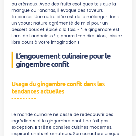
au crémeux. Avec des fruits exotiques tels que la
mangue ou l’ananas, il évoque des saveurs
tropicales. Une autre idée est de le mélanger dans
un yaourt nature agrémenté de miel pour un
dessert doux et épicé à la fois. « *Le gingembre est
l’ami de l’audacieux* », pourrait-on dire. Alors, laissez
libre cours à votre imagination !
L’engouement culinaire pour le
gingembre confit
Usage du gingembre confit dans les
tendances actuelles
Le monde culinaire ne cesse de redécouvrir des
ingrédients et le gingembre confit ne fait pas
exception.
Il trône
dans les cuisines modernes,
inspirant chefs et amateurs. Son caractère unique