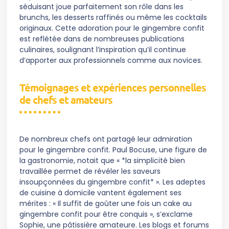
séduisant joue parfaitement son rôle dans les
brunchs, les desserts raffinés ou même les cocktails
originaux. Cette adoration pour le gingembre confit
est reflétée dans de nombreuses publications
culinaires, soulignant l’inspiration qu’il continue
d’apporter aux professionnels comme aux novices.
Témoignages et expériences personnelles
de chefs et amateurs
De nombreux chefs ont partagé leur admiration
pour le gingembre confit. Paul Bocuse, une figure de
la gastronomie, notait que « *la simplicité bien
travaillée permet de révéler les saveurs
insoupçonnées du gingembre confit* ». Les adeptes
de cuisine à domicile vantent également ses
mérites : « Il suffit de goûter une fois un cake au
gingembre confit pour être conquis », s’exclame
Sophie, une pâtissière amateure. Les blogs et forums