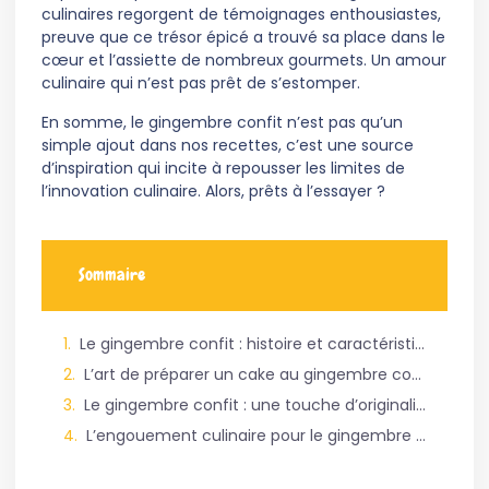
culinaires regorgent de témoignages enthousiastes,
preuve que ce trésor épicé a trouvé sa place dans le
cœur et l’assiette de nombreux gourmets. Un amour
culinaire qui n’est pas prêt de s’estomper.
En somme, le gingembre confit n’est pas qu’un
simple ajout dans nos recettes, c’est une source
d’inspiration qui incite à repousser les limites de
l’innovation culinaire. Alors, prêts à l’essayer ?
Sommaire
Le gingembre confit : histoire et caractéristiques
L’art de préparer un cake au gingembre confit
Le gingembre confit : une touche d’originalité dans vos desserts
L’engouement culinaire pour le gingembre confit