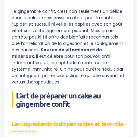
Le gingembre confit, c’est non seulement un délice
pour le palais, mais aussi un atout pour la santé.
*Épicé* et sucré, il réveille les papilles avec son goût
vif et son zeste légèrement piquant. Mais ça ne
s’arrête pas là ! Il offre des bienfaits reconnus tels
que l’amélioration de la digestion et le soulagement
des nausées.
Source de vitamines et de
minéraux
, il est célébré pour son pouvoir anti-
inflammatoire et son aptitude à renforcer le
système immunitaire. On ne peut qu’être séduit par
cet intriguant partenaire culinaire qui allie saveurs et
vertus thérapeutiques.
L’art de préparer un cake au
gingembre confit
Les ingrédients indispensables et leur rôle