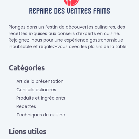
Plongez dans un festin de découvertes culinaires, des
recettes exquises aux conseils d’experts en cuisine.
Rejoignez-nous pour une expérience gastronomique
inoubliable et régalez-vous avec les plaisirs de la table.
Catégories
Art de la présentation
Conseils culinaires
Produits et ingrédients
Recettes
Techniques de cuisine
Liens utiles