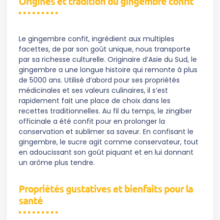
Origines et tradition du gingembre confit
Le gingembre confit, ingrédient aux multiples
facettes, de par son goût unique, nous transporte
par sa richesse culturelle. Originaire d’Asie du Sud, le
gingembre a une longue histoire qui remonte à plus
de 5000 ans. Utilisé d’abord pour ses propriétés
médicinales et ses valeurs culinaires, il s’est
rapidement fait une place de choix dans les
recettes traditionnelles. Au fil du temps, le zingiber
officinale a été confit pour en prolonger la
conservation et sublimer sa saveur. En confisant le
gingembre, le sucre agit comme conservateur, tout
en adoucissant son goût piquant et en lui donnant
un arôme plus tendre.
Propriétés gustatives et bienfaits pour la
santé