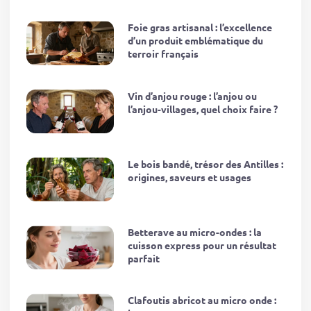
Foie gras artisanal : l’excellence
d’un produit emblématique du
terroir français
Vin d’anjou rouge : l’anjou ou
l’anjou-villages, quel choix faire ?
Le bois bandé, trésor des Antilles :
origines, saveurs et usages
Betterave au micro-ondes : la
cuisson express pour un résultat
parfait
Clafoutis abricot au micro onde :