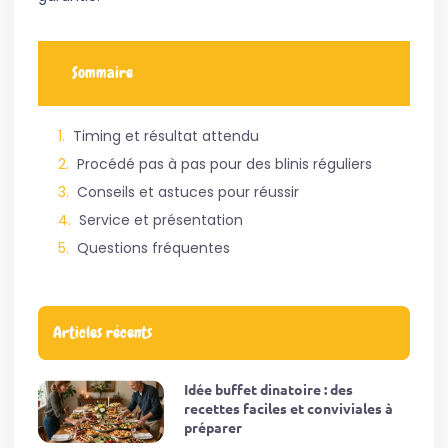
Sommaire
Timing et résultat attendu
Procédé pas à pas pour des blinis réguliers
Conseils et astuces pour réussir
Service et présentation
Questions fréquentes
Articles récents
Idée buffet dinatoire : des
recettes faciles et conviviales à
préparer