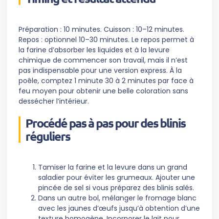
Préparation : 10 minutes. Cuisson : 10–12 minutes.
Repos : optionnel 10–30 minutes. Le repos permet à
la farine d’absorber les liquides et à la levure
chimique de commencer son travail, mais il n’est
pas indispensable pour une version express. À la
poêle, comptez 1 minute 30 à 2 minutes par face à
feu moyen pour obtenir une belle coloration sans
dessécher l’intérieur.
Procédé pas à pas pour des blinis
réguliers
Tamiser la farine et la levure dans un grand
saladier pour éviter les grumeaux. Ajouter une
pincée de sel si vous préparez des blinis salés.
Dans un autre bol, mélanger le fromage blanc
avec les jaunes d’œufs jusqu’à obtention d’une
texture homogène. Incorporer le lait pour