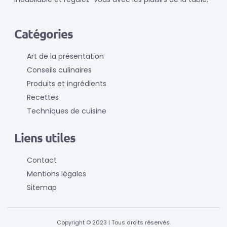
Catégories
Art de la présentation
Conseils culinaires
Produits et ingrédients
Recettes
Techniques de cuisine
Liens utiles
Contact
Mentions légales
Sitemap
Copyright © 2023 | Tous droits réservés.