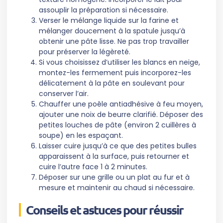
assouplir la préparation si nécessaire.
Verser le mélange liquide sur la farine et
mélanger doucement à la spatule jusqu’à
obtenir une pâte lisse. Ne pas trop travailler
pour préserver la légèreté.
Si vous choisissez d’utiliser les blancs en neige,
montez-les fermement puis incorporez-les
délicatement à la pâte en soulevant pour
conserver l’air.
Chauffer une poêle antiadhésive à feu moyen,
ajouter une noix de beurre clarifié. Déposer des
petites louches de pâte (environ 2 cuillères à
soupe) en les espaçant.
Laisser cuire jusqu’à ce que des petites bulles
apparaissent à la surface, puis retourner et
cuire l’autre face 1 à 2 minutes.
Déposer sur une grille ou un plat au fur et à
mesure et maintenir au chaud si nécessaire.
Conseils et astuces pour réussir