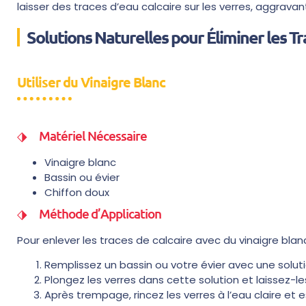
laisser des traces d’eau calcaire sur les verres, aggravan
Solutions Naturelles pour Éliminer les Tr
Utiliser du Vinaigre Blanc
Matériel Nécessaire
Vinaigre blanc
Bassin ou évier
Chiffon doux
Méthode d’Application
Pour enlever les traces de calcaire avec du vinaigre blan
Remplissez un bassin ou votre évier avec une solut
Plongez les verres dans cette solution et laissez-
Après trempage, rincez les verres à l’eau claire et 