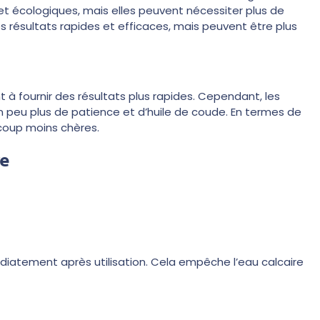
t écologiques, mais elles peuvent nécessiter plus de
s résultats rapides et efficaces, mais peuvent être plus
 à fournir des résultats plus rapides. Cependant, les
n peu plus de patience et d’huile de coude. En termes de
coup moins chères.
re
médiatement après utilisation. Cela empêche l’eau calcaire