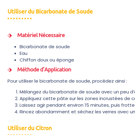
Utiliser du Bicarbonate de Soude
Matériel Nécessaire
Bicarbonate de soude
Eau
Chiffon doux ou éponge
Méthode d’Application
Pour utiliser le bicarbonate de soude, procédez ainsi :
Mélangez du bicarbonate de soude avec un peu d’
Appliquez cette pâte sur les zones incrustées de ca
Laissez agir pendant environ 15 minutes, puis frott
Rincez abondamment et séchez les verres avec un 
Utiliser du Citron