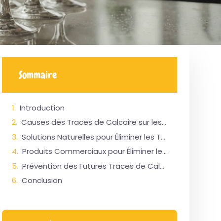
Sommaire
Introduction
Causes des Traces de Calcaire sur les Verres
Solutions Naturelles pour Éliminer les Traces de Calcaire
Produits Commerciaux pour Éliminer les Traces de Calcaire
Prévention des Futures Traces de Calcaire
Conclusion