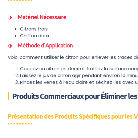
Matériel Nécessaire
Citrons frais
Chiffon doux
Méthode d’Application
Voici comment utiliser le citron pour enlever les traces de
Coupez un citron en deux et frottez la surface cou
Laissez le jus de citron agir pendant environ 10 minu
Rincez les verres à l’eau claire et séchez-les avec u
Produits Commerciaux pour Éliminer les 
Présentation des Produits Spécifiques pour les V