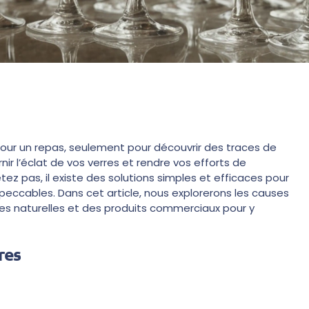
 pour un repas, seulement pour découvrir des traces de
ir l’éclat de vos verres et rendre vos efforts de
ez pas, il existe des solutions simples et efficaces pour
mpeccables. Dans cet article, nous explorerons les causes
uces naturelles et des produits commerciaux pour y
res