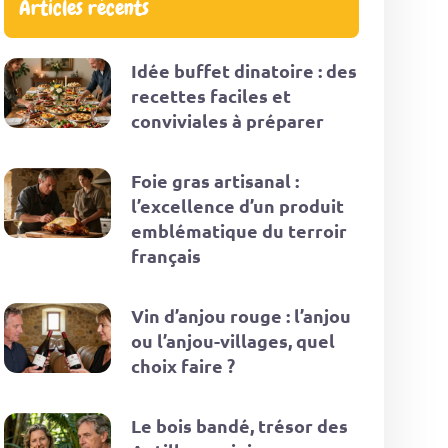
Articles récents
Idée buffet dinatoire : des
recettes faciles et
conviviales à préparer
Foie gras artisanal :
l’excellence d’un produit
emblématique du terroir
français
Vin d’anjou rouge : l’anjou
ou l’anjou-villages, quel
choix faire ?
Le bois bandé, trésor des