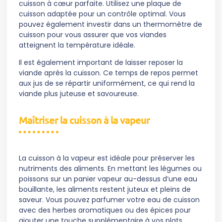
cuisson à cœur parfaite. Utilisez une plaque de
cuisson adaptée pour un contrôle optimal. Vous
pouvez également investir dans un thermomètre de
cuisson pour vous assurer que vos viandes
atteignent la température idéale.
Il est également important de laisser reposer la
viande après la cuisson. Ce temps de repos permet
aux jus de se répartir uniformément, ce qui rend la
viande plus juteuse et savoureuse.
Maîtriser la cuisson à la vapeur
La cuisson à la vapeur est idéale pour préserver les
nutriments des aliments. En mettant les légumes ou
poissons sur un panier vapeur au-dessus d’une eau
bouillante, les aliments restent juteux et pleins de
saveur. Vous pouvez parfumer votre eau de cuisson
avec des herbes aromatiques ou des épices pour
ajouter une touche supplémentaire à vos plats.