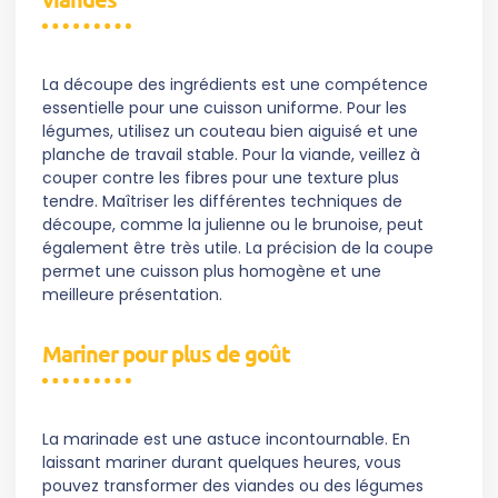
La découpe des ingrédients est une compétence
essentielle pour une cuisson uniforme. Pour les
légumes, utilisez un couteau bien aiguisé et une
planche de travail stable. Pour la viande, veillez à
couper contre les fibres pour une texture plus
tendre. Maîtriser les différentes techniques de
découpe, comme la julienne ou le brunoise, peut
également être très utile. La précision de la coupe
permet une cuisson plus homogène et une
meilleure présentation.
Mariner pour plus de goût
La marinade est une astuce incontournable. En
laissant mariner durant quelques heures, vous
pouvez transformer des viandes ou des légumes