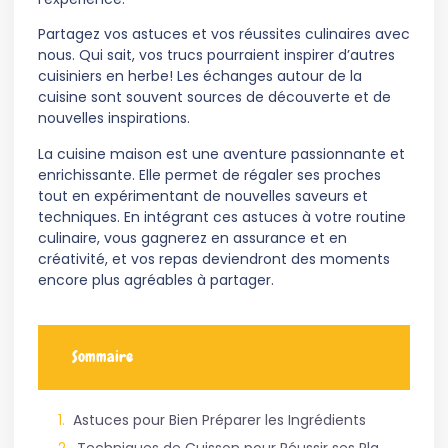
Partagez vos astuces et vos réussites culinaires avec
nous. Qui sait, vos trucs pourraient inspirer d’autres
cuisiniers en herbe! Les échanges autour de la
cuisine sont souvent sources de découverte et de
nouvelles inspirations.
La cuisine maison est une aventure passionnante et
enrichissante. Elle permet de régaler ses proches
tout en expérimentant de nouvelles saveurs et
techniques. En intégrant ces astuces à votre routine
culinaire, vous gagnerez en assurance et en
créativité, et vos repas deviendront des moments
encore plus agréables à partager.
Sommaire
Astuces pour Bien Préparer les Ingrédients