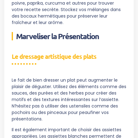
poivre, paprika, curcuma et autres pour trouver
votre recette secrète. Stockez vos mélanges dans
des bocaux hermétiques pour préserver leur
fraîcheur et leur arôme.
Marveliser la Présentation
Le dressage artistique des plats
Le fait de bien dresser un plat peut augmenter le
plaisir de déguster. Utilisez des éléments comme des
sauces, des purées et des herbes pour créer des
motifs et des textures intéressantes sur l’assiette.
N’hésitez pas à utiliser des ustensiles comme des
pochoirs ou des pinceaux pour peaufiner vos
présentations.
Il est également important de choisir des assiettes
appropriées. Les assiettes blanches permettent de