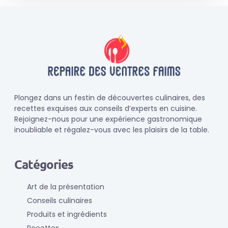
Plongez dans un festin de découvertes culinaires, des
recettes exquises aux conseils d’experts en cuisine.
Rejoignez-nous pour une expérience gastronomique
inoubliable et régalez-vous avec les plaisirs de la table.
Catégories
Art de la présentation
Conseils culinaires
Produits et ingrédients
Recettes