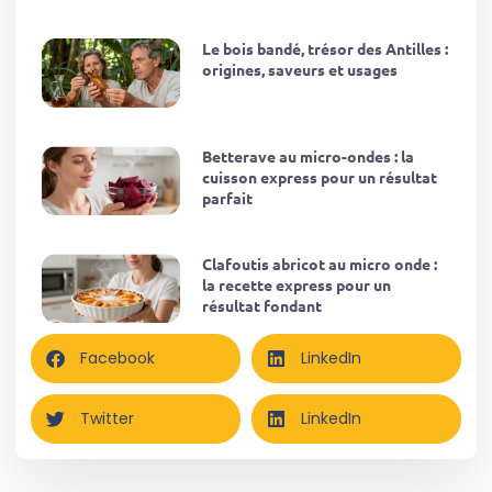
Le bois bandé, trésor des Antilles :
origines, saveurs et usages
Betterave au micro-ondes : la
cuisson express pour un résultat
parfait
Clafoutis abricot au micro onde :
la recette express pour un
résultat fondant
Facebook
LinkedIn
Twitter
LinkedIn