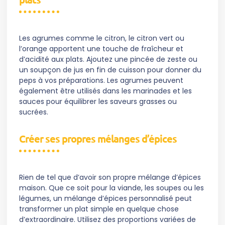
Les agrumes comme le citron, le citron vert ou
l’orange apportent une touche de fraîcheur et
d’acidité aux plats. Ajoutez une pincée de zeste ou
un soupçon de jus en fin de cuisson pour donner du
peps à vos préparations. Les agrumes peuvent
également être utilisés dans les marinades et les
sauces pour équilibrer les saveurs grasses ou
sucrées.
Créer ses propres mélanges d’épices
Rien de tel que d’avoir son propre mélange d’épices
maison. Que ce soit pour la viande, les soupes ou les
légumes, un mélange d’épices personnalisé peut
transformer un plat simple en quelque chose
d’extraordinaire. Utilisez des proportions variées de