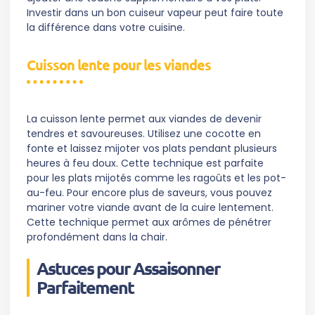
Investir dans un bon cuiseur vapeur peut faire toute
la différence dans votre cuisine.
Cuisson lente pour les viandes
La cuisson lente permet aux viandes de devenir
tendres et savoureuses. Utilisez une cocotte en
fonte et laissez mijoter vos plats pendant plusieurs
heures à feu doux. Cette technique est parfaite
pour les plats mijotés comme les ragoûts et les pot-
au-feu. Pour encore plus de saveurs, vous pouvez
mariner votre viande avant de la cuire lentement.
Cette technique permet aux arômes de pénétrer
profondément dans la chair.
Astuces pour Assaisonner
Parfaitement