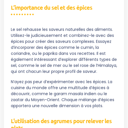
L’importance du sel et des épices
Le sel rehausse les saveurs naturelles des aliments.
Utilisez-le judicieusement et combinez-le avec des
épices pour créer des saveurs complexes. Essayez
d’incorporer des épices comme le cumin, la
coriandre, ou le paprika dans vos recettes. Il est
également intéressant d’explorer différents types de
sel, comme le sel de mer ou le sel rose de l’Himalaya,
qui ont chacun leur propre profil de saveur.
N’ayez pas peur d’expérimenter avec les épices. La
cuisine du monde offre une multitude d’épices à
découvrir, comme le garam masala indien ou le
zaatar du Moyen-Orient. Chaque mélange d’épices
apportera une nouvelle dimension à vos plats.
L’utilisation des agrumes pour relever les
plats