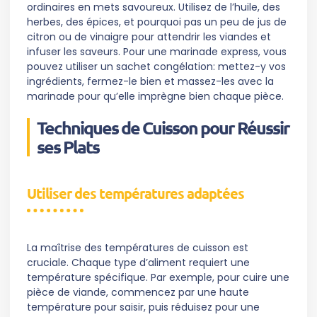
ordinaires en mets savoureux. Utilisez de l’huile, des
herbes, des épices, et pourquoi pas un peu de jus de
citron ou de vinaigre pour attendrir les viandes et
infuser les saveurs. Pour une marinade express, vous
pouvez utiliser un sachet congélation: mettez-y vos
ingrédients, fermez-le bien et massez-les avec la
marinade pour qu’elle imprègne bien chaque pièce.
Techniques de Cuisson pour Réussir
ses Plats
Utiliser des températures adaptées
La maîtrise des températures de cuisson est
cruciale. Chaque type d’aliment requiert une
température spécifique. Par exemple, pour cuire une
pièce de viande, commencez par une haute
température pour saisir, puis réduisez pour une