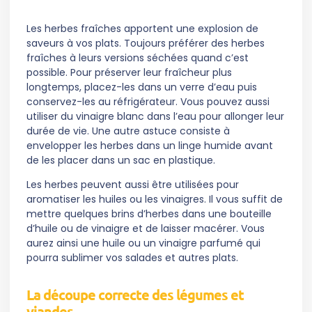
Les herbes fraîches apportent une explosion de
saveurs à vos plats. Toujours préférer des herbes
fraîches à leurs versions séchées quand c’est
possible. Pour préserver leur fraîcheur plus
longtemps, placez-les dans un verre d’eau puis
conservez-les au réfrigérateur. Vous pouvez aussi
utiliser du vinaigre blanc dans l’eau pour allonger leur
durée de vie. Une autre astuce consiste à
envelopper les herbes dans un linge humide avant
de les placer dans un sac en plastique.
Les herbes peuvent aussi être utilisées pour
aromatiser les huiles ou les vinaigres. Il vous suffit de
mettre quelques brins d’herbes dans une bouteille
d’huile ou de vinaigre et de laisser macérer. Vous
aurez ainsi une huile ou un vinaigre parfumé qui
pourra sublimer vos salades et autres plats.
La découpe correcte des légumes et
viandes