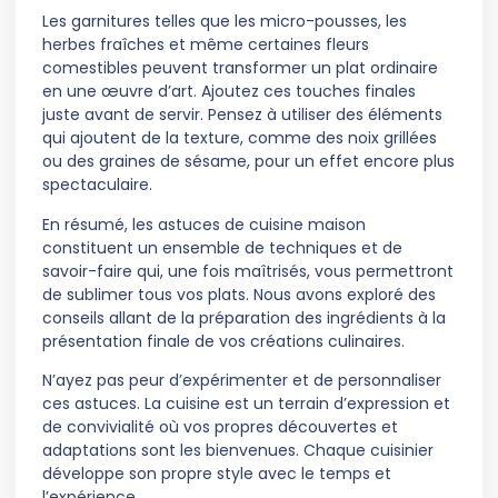
Les garnitures telles que les micro-pousses, les
herbes fraîches et même certaines fleurs
comestibles peuvent transformer un plat ordinaire
en une œuvre d’art. Ajoutez ces touches finales
juste avant de servir. Pensez à utiliser des éléments
qui ajoutent de la texture, comme des noix grillées
ou des graines de sésame, pour un effet encore plus
spectaculaire.
En résumé, les astuces de cuisine maison
constituent un ensemble de techniques et de
savoir-faire qui, une fois maîtrisés, vous permettront
de sublimer tous vos plats. Nous avons exploré des
conseils allant de la préparation des ingrédients à la
présentation finale de vos créations culinaires.
N’ayez pas peur d’expérimenter et de personnaliser
ces astuces. La cuisine est un terrain d’expression et
de convivialité où vos propres découvertes et
adaptations sont les bienvenues. Chaque cuisinier
développe son propre style avec le temps et
l’expérience.