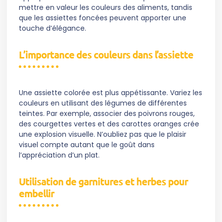
mettre en valeur les couleurs des aliments, tandis
que les assiettes foncées peuvent apporter une
touche d’élégance.
L’importance des couleurs dans l’assiette
Une assiette colorée est plus appétissante. Variez les
couleurs en utilisant des légumes de différentes
teintes. Par exemple, associer des poivrons rouges,
des courgettes vertes et des carottes oranges crée
une explosion visuelle. N’oubliez pas que le plaisir
visuel compte autant que le goût dans
l’appréciation d’un plat.
Utilisation de garnitures et herbes pour
embellir