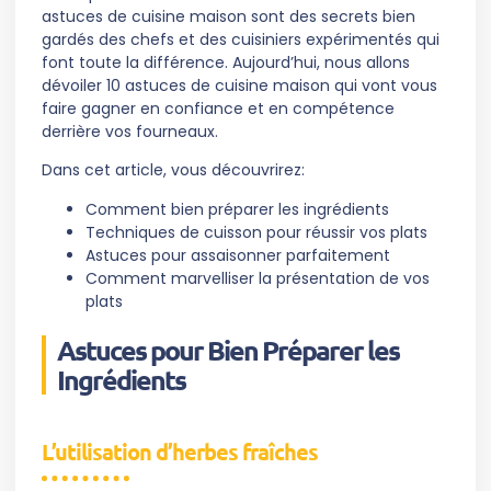
astuces de cuisine maison sont des secrets bien
gardés des chefs et des cuisiniers expérimentés qui
font toute la différence. Aujourd’hui, nous allons
dévoiler 10 astuces de cuisine maison qui vont vous
faire gagner en confiance et en compétence
derrière vos fourneaux.
Dans cet article, vous découvrirez:
Comment bien préparer les ingrédients
Techniques de cuisson pour réussir vos plats
Astuces pour assaisonner parfaitement
Comment marvelliser la présentation de vos
plats
Astuces pour Bien Préparer les
Ingrédients
L’utilisation d’herbes fraîches