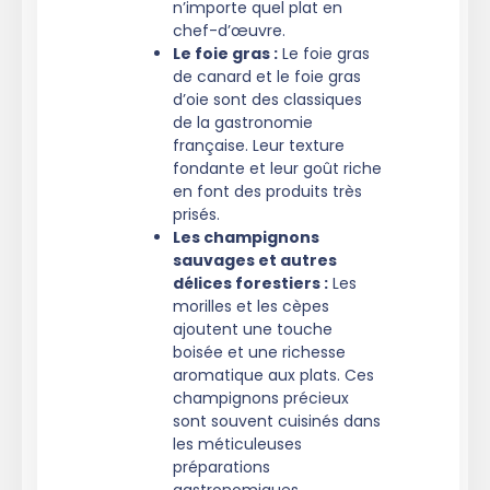
n’importe quel plat en
chef-d’œuvre.
Le foie gras :
Le foie gras
de canard et le foie gras
d’oie sont des classiques
de la gastronomie
française. Leur texture
fondante et leur goût riche
en font des produits très
prisés.
Les champignons
sauvages et autres
délices forestiers :
Les
morilles et les cèpes
ajoutent une touche
boisée et une richesse
aromatique aux plats. Ces
champignons précieux
sont souvent cuisinés dans
les méticuleuses
préparations
gastronomiques.