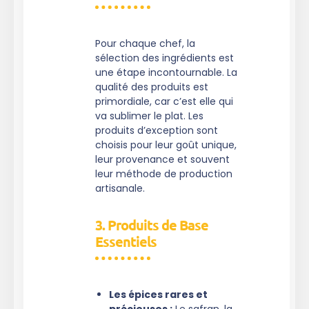
Pour chaque chef, la
sélection des ingrédients est
une étape incontournable. La
qualité des produits est
primordiale, car c’est elle qui
va sublimer le plat. Les
produits d’exception sont
choisis pour leur goût unique,
leur provenance et souvent
leur méthode de production
artisanale.
3. Produits de Base
Essentiels
Les épices rares et
précieuses :
Le safran, la