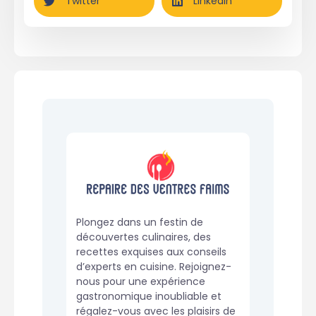
Twitter
LinkedIn
Plongez dans un festin de
découvertes culinaires, des
recettes exquises aux conseils
d’experts en cuisine. Rejoignez-
nous pour une expérience
gastronomique inoubliable et
régalez-vous avec les plaisirs de