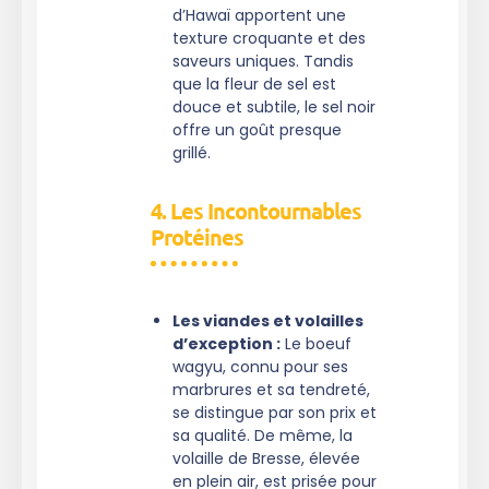
d’Hawaï apportent une
texture croquante et des
saveurs uniques. Tandis
que la fleur de sel est
douce et subtile, le sel noir
offre un goût presque
grillé.
4. Les Incontournables
Protéines
Les viandes et volailles
d’exception :
Le boeuf
wagyu, connu pour ses
marbrures et sa tendreté,
se distingue par son prix et
sa qualité. De même, la
volaille de Bresse, élevée
en plein air, est prisée pour