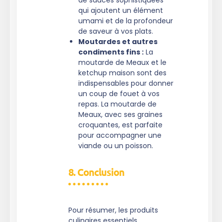
qui ajoutent un élément
umami et de la profondeur
de saveur à vos plats.
Moutardes et autres
condiments fins :
La
moutarde de Meaux et le
ketchup maison sont des
indispensables pour donner
un coup de fouet à vos
repas. La moutarde de
Meaux, avec ses graines
croquantes, est parfaite
pour accompagner une
viande ou un poisson.
8. Conclusion
Pour résumer, les produits
culinaires essentiels