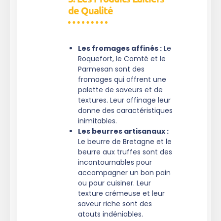
de Qualité
Les fromages affinés :
Le
Roquefort, le Comté et le
Parmesan sont des
fromages qui offrent une
palette de saveurs et de
textures. Leur affinage leur
donne des caractéristiques
inimitables.
Les beurres artisanaux :
Le beurre de Bretagne et le
beurre aux truffes sont des
incontournables pour
accompagner un bon pain
ou pour cuisiner. Leur
texture crémeuse et leur
saveur riche sont des
atouts indéniables.