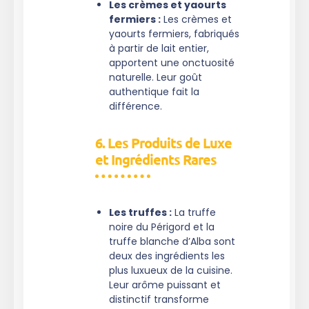
Les crèmes et yaourts
fermiers :
Les crèmes et
yaourts fermiers, fabriqués
à partir de lait entier,
apportent une onctuosité
naturelle. Leur goût
authentique fait la
différence.
6. Les Produits de Luxe
et Ingrédients Rares
Les truffes :
La truffe
noire du Périgord et la
truffe blanche d’Alba sont
deux des ingrédients les
plus luxueux de la cuisine.
Leur arôme puissant et
distinctif transforme