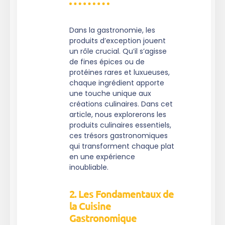
Dans la gastronomie, les
produits d’exception jouent
un rôle crucial. Qu’il s’agisse
de fines épices ou de
protéines rares et luxueuses,
chaque ingrédient apporte
une touche unique aux
créations culinaires. Dans cet
article, nous explorerons les
produits culinaires essentiels,
ces trésors gastronomiques
qui transforment chaque plat
en une expérience
inoubliable.
2. Les Fondamentaux de
la Cuisine
Gastronomique