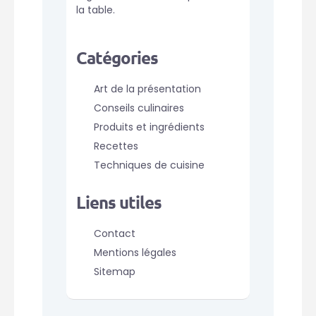
la table.
Catégories
Art de la présentation
Conseils culinaires
Produits et ingrédients
Recettes
Techniques de cuisine
Liens utiles
Contact
Mentions légales
Sitemap