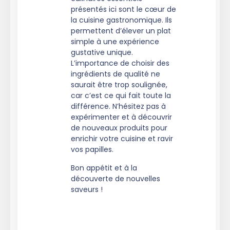
présentés ici sont le cœur de
la cuisine gastronomique. Ils
permettent d’élever un plat
simple à une expérience
gustative unique.
L’importance de choisir des
ingrédients de qualité ne
saurait être trop soulignée,
car c’est ce qui fait toute la
différence. N’hésitez pas à
expérimenter et à découvrir
de nouveaux produits pour
enrichir votre cuisine et ravir
vos papilles.
Bon appétit et à la
découverte de nouvelles
saveurs !