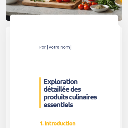
Par [Votre Nom],
Exploration
détaillée des
produits culinaires
essentiels
1. Introduction